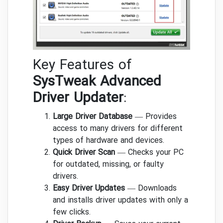
Key Features of
SysTweak Advanced
Driver Updater
:
Large Driver Database
— Provides
access to many drivers for different
types of hardware and devices.
Quick Driver Scan
— Checks your PC
for outdated, missing, or faulty
drivers.
Easy Driver Updates
— Downloads
and installs driver updates with only a
few clicks.