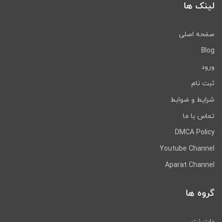
لینک ها
صفحه اصلی
Blog
ورود
ثبت نام
شرایط و ضوابط
تماس با ما
DMCA Policy
Youtube Channel
Aparat Channel
گروه ها
دات نت