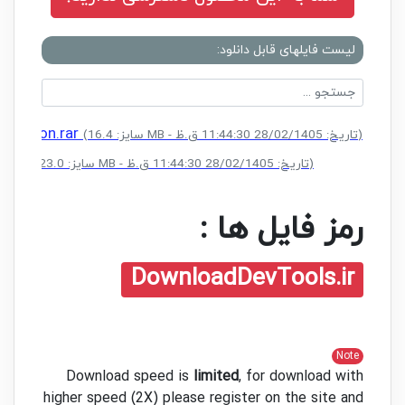
لیست فایلهای قابل دانلود:
 Edition.rar
(سایز: 16.4 MB - تاریخ: 28/02/1405 11:44:30 ق.ظ)
K.rar
(سایز: 23.0 MB - تاریخ: 28/02/1405 11:44:30 ق.ظ)
رمز فایل ها :
DownloadDevTools.ir
Note
Download speed is
limited
, for download with
higher speed (2X) please register on the site and