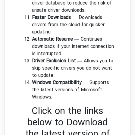
driver database to reduce the risk of
unsafe driver downloads.
Faster Downloads
— Downloads
drivers from the cloud for quicker
updating.
Automatic Resume
— Continues
downloads if your internet connection
is interrupted.
Driver Exclusion List
— Allows you to
skip specific drivers you do not want
to update.
Windows Compatibility
— Supports
the latest versions of Microsoft
Windows.
Click on the links
below to Download
the latest version of