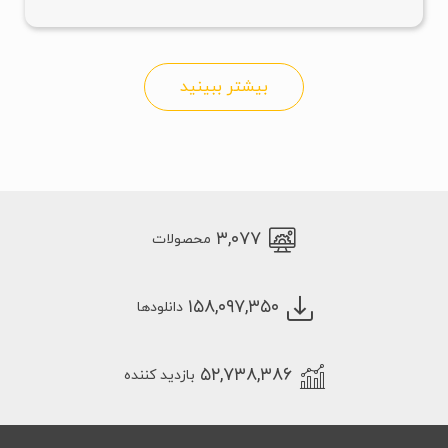
بیشتر ببینید
۳,۰۷۷
محصولات
۱۵۸,۰۹۷,۳۵۰
دانلودها
۵۲,۷۳۸,۳۸۶
بازدید کننده