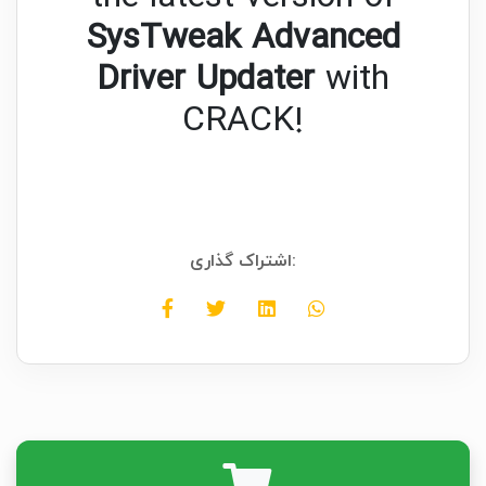
SysTweak Advanced
Driver Updater
with
CRACK!
اشتراک گذاری: