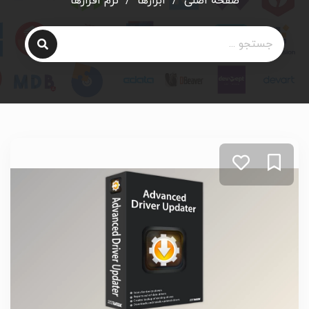
صفحه اصلی
/
ابزارها
/
نرم افزارها