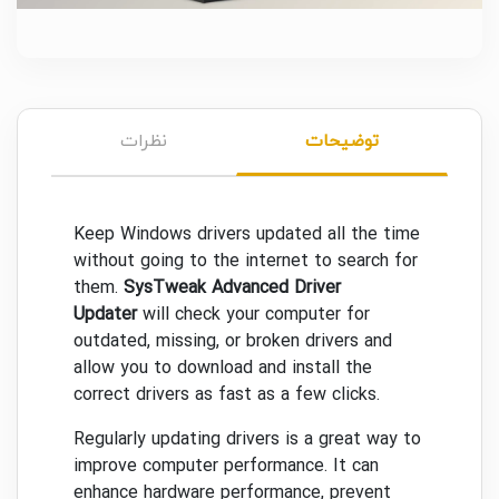
توضیحات
نظرات
Keep Windows drivers updated all the time
without going to the internet to search for
them.
SysTweak Advanced Driver
Updater
will check your computer for
outdated, missing, or broken drivers and
allow you to download and install the
correct drivers as fast as a few clicks.
Regularly updating drivers is a great way to
improve computer performance. It can
enhance hardware performance, prevent