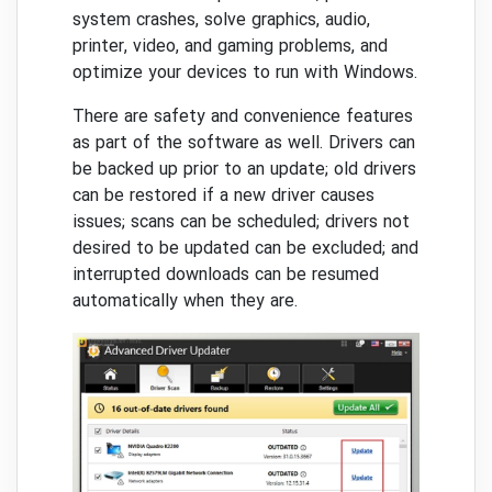
system crashes, solve graphics, audio,
printer, video, and gaming problems, and
optimize your devices to run with Windows.
There are safety and convenience features
as part of the software as well. Drivers can
be backed up prior to an update; old drivers
can be restored if a new driver causes
issues; scans can be scheduled; drivers not
desired to be updated can be excluded; and
interrupted downloads can be resumed
automatically when they are.