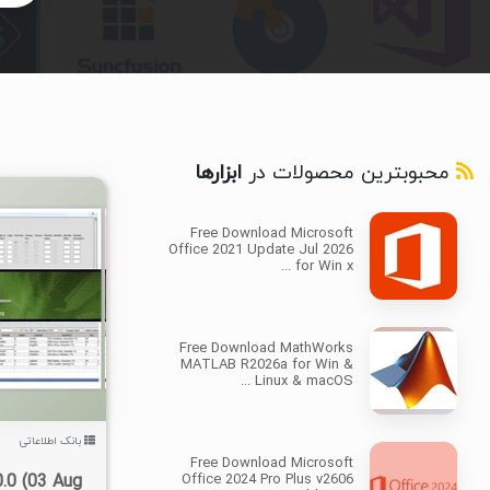
محبوبترین محصولات در
ابزارها
Free Download Microsoft
Office 2021 Update Jul 2026
for Win x ...
۱۰/۹K
Free Download MathWorks
MATLAB R2026a for Win &
Linux & macOS ...
بانک اطلاعاتی
Free Download Microsoft
.0 (03 Aug
Office 2024 Pro Plus v2606