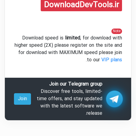
DownloadDevTools.ir
Note
Download speed is
limited
, for download with
higher speed (2X) please register on the site and
for download with MAXIMUM speed please join
.
to our
VIP plans
Join our Telegram group
Discover free tools, limited-
Join
time offers, and stay updated
with the latest software we
release.