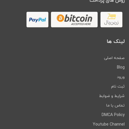
روش های پرداخت
لینک ها
صفحه اصلی
Blog
ورود
ثبت نام
شرایط و ضوابط
تماس با ما
DMCA Policy