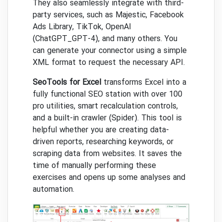
SeoTools optimizes the process for you.
They also seamlessly integrate with third-
party services, such as Majestic, Facebook
Ads Library, TikTok, OpenAI
(ChatGPT_GPT-4), and many others. You
can generate your connector using a simple
XML format to request the necessary API.
SeoTools for Excel
transforms Excel into a
fully functional SEO station with over 100
pro utilities, smart recalculation controls,
and a built-in crawler (Spider). This tool is
helpful whether you are creating data-
driven reports, researching keywords, or
scraping data from websites. It saves the
time of manually performing these
exercises and opens up some analyses and
automation.