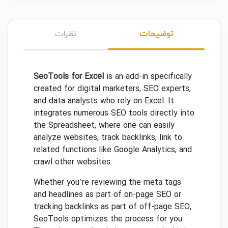
توضیحات
نظرات
SeoTools for Excel
is an add-in specifically
created for digital marketers, SEO experts,
and data analysts who rely on Excel. It
integrates numerous SEO tools directly into
the Spreadsheet, where one can easily
analyze websites, track backlinks, link to
related functions like Google Analytics, and
crawl other websites.
Whether you’re reviewing the meta tags
and headlines as part of on-page SEO or
tracking backlinks as part of off-page SEO,