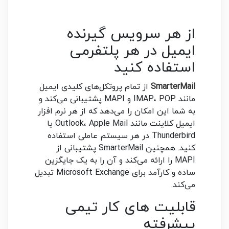
از هر سرویس گیرنده
ایمیل در هر پلتفرمی
استفاده کنید
SmarterMail
از تمام پروتکل‌های کلیدی ایمیل
مانند IMAP، POP و MAPI پشتیبانی می‌کند و
به شما این امکان را می‌دهد که از هر نرم افزار
ایمیل کلاینت مانند Outlook، Apple Mail یا
Thunderbird در هر سیستم عاملی استفاده
کنید. همچنین SmarterMail پشتیبانی از
MAPI را ارائه می‌کند و آن را به یک جایگزین
ساده و کارآمد برای Microsoft Exchange تبدیل
می‌کند.
قابلیت های کار تیمی
پیشرفته