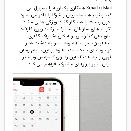
SmarterMail همکاری یکپارچه را تسهیل می
کند و تیم ها، مشتریان و شرکا را قادر می سازد
بدون زحمت با هم کار کنند. ویژگی هایی مانند
تقویم های سازمانی مشترک، برنامه ریزی کارآمد
اتاق های کنفرانس، و امکان اشتراک گذاری
مخاطبین، تقویم ها، وظایف و یادداشت ها را
در خود جای داده است. علاوه بر این، پیام رسان
فوری و جلسات آنلاین را برای کنفرانس وب، در
میان سایر ابزارهای مشترک، فراهم می کند.