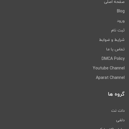
صفحه اصلی
Blog
ورود
ثبت نام
شرایط و ضوابط
تماس با ما
DMCA Policy
Youtube Channel
Aparat Channel
گروه ها
دات نت
دلفی