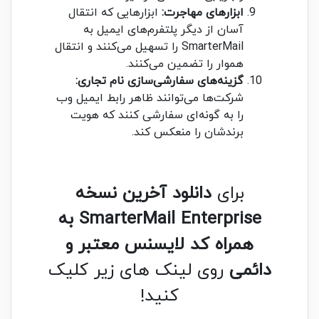
ابزارهای مهاجرت:
ابزارهایی که انتقال
آسان از دیگر پلتفرم‌های ایمیل به
SmarterMail را تسهیل می‌کنند و انتقال
هموار را تضمین می‌کنند.
گزینه‌های سفارشی‌سازی نام تجاری:
شرکت‌ها می‌توانند ظاهر رابط ایمیل وب
را به گونه‌ای سفارشی کنند که هویت
برندشان را منعکس کند.
برای
دانلود آخرین نسخه
SmarterMail Enterprise به
همراه کد لایسنس معتبر و
دائمی
روی لینک های زیر کلیک
کنید!