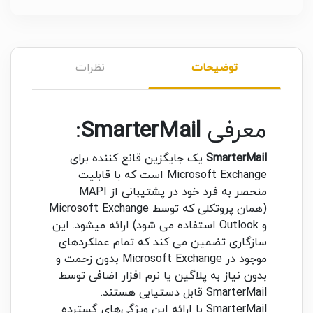
توضیحات
نظرات
معرفی
SmarterMail
:
SmarterMail
یک جایگزین قانع کننده برای
Microsoft Exchange است که با قابلیت
منحصر به فرد خود در پشتیبانی از MAPI
(همان پروتکلی که توسط Microsoft Exchange
و Outlook استفاده می شود) ارائه میشود. این
سازگاری تضمین می کند که تمام عملکردهای
موجود در Microsoft Exchange بدون زحمت و
بدون نیاز به پلاگین یا نرم افزار اضافی توسط
SmarterMail قابل دستیابی هستند.
SmarterMail با ارائه این ویژگی‌های گسترده