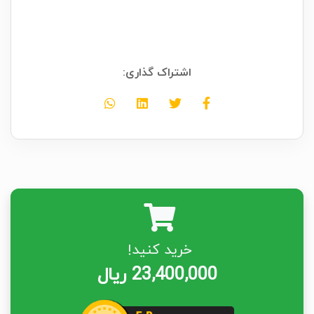
اشتراک گذاری:
خرید کنید!
23,400,000 ریال