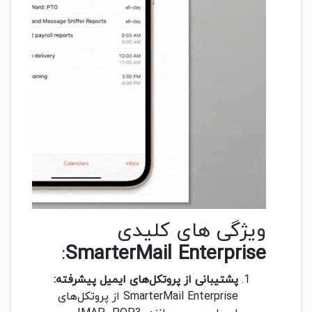
ویژگی های کلیدی
:
SmarterMail Enterprise
پشتیبانی از پروتکل‌های ایمیل پیشرفته:
SmarterMail Enterprise از پروتکل‌های