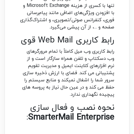
تنها با کسری از هزینه Microsoft Exchange و
با افزودن ویژگی‌های اضافی مانند پیام‌رسانی
فوری، کنفرانس صوتی/تصویری، و اشتراک‌گذاری
صفحه و ...، از آن پیشی می‌گیرد.
رابط کاربری Web Mail قوی
رابط کاربری وب میل کاملاً با تمام مرورگرهای
وب دسکتاپ و تلفن همراه سازگار است و از
نرم افزارهای کلاینت ایمیل و مدیریت تقویم
پشتیبانی می کند. فضای با ارزش ذخیره سازی
سرور شما را اشغال نمیکند و منابع سیستم را
حفظ می کند و در عین حال نیاز به پروسه های
پیچیده نگهداری ندارد.
نحوه نصب و فعال سازی
:
SmarterMail Enterprise