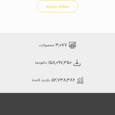
بیشتر ببینید
۳,۰۷۷
محصولات
۱۵۸,۰۹۷,۳۵۰
دانلودها
۵۲,۷۳۸,۳۸۶
بازدید کننده