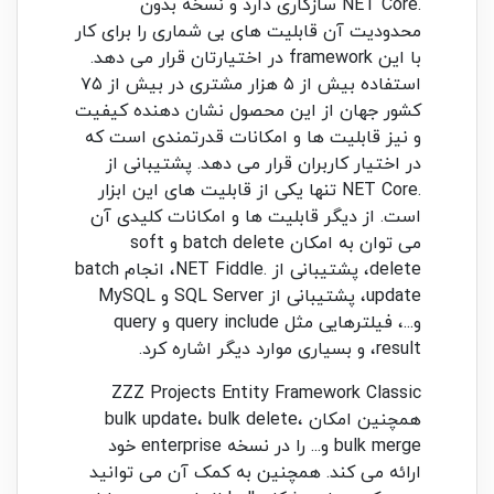
.NET Core سازگاری دارد و نسخه بدون
محدودیت آن قابلیت های بی شماری را برای کار
با این framework در اختیارتان قرار می دهد.
استفاده بیش از ۵ هزار مشتری در بیش از ۷۵
کشور جهان از این محصول نشان دهنده کیفیت
و نیز قابلیت ها و امکانات قدرتمندی است که
در اختیار کاربران قرار می دهد. پشتیبانی از
.NET Core تنها یکی از قابلیت های این ابزار
است. از دیگر قابلیت ها و امکانات کلیدی آن
می توان به امکان batch delete و soft
delete، پشتیبانی از .NET Fiddle، انجام batch
update، پشتیبانی از SQL Server و MySQL
و...، فیلترهایی مثل query include و query
result، و بسیاری موارد دیگر اشاره کرد.
ZZZ Projects Entity Framework Classic
همچنین امکان bulk update، bulk delete،
bulk merge و... را در نسخه enterprise خود
ارائه می کند. همچنین به کمک آن می توانید