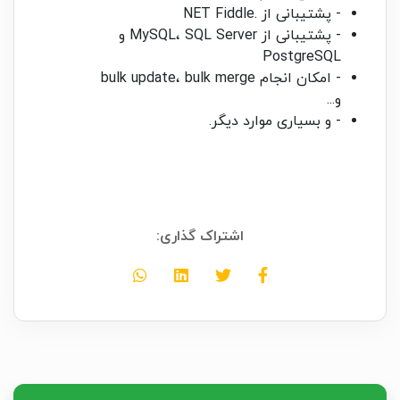
- پشتیبانی از .NET Fiddle
- پشتیبانی از MySQL، SQL Server و
PostgreSQL
- امکان انجام bulk update، bulk merge
و...
- و بسیاری موارد دیگر.
اشتراک گذاری: