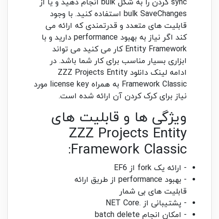
sync کردن را به شکل bulk انجام دهید و یا از
bulk SaveChanges استفاده کنید. با وجود
قابلیت های متعدد و قدرتمندی که ارائه می
کند اگر نیاز به بهبود performance دارید و با
Entity Framework کار می کنید می تواند
ابزاری بسیار مناسب برای کار شما باشد. در
ادامه لینک دانلود ZZZ Projects Entity
Framework Classic به همراه license key مورد
نیاز برای کرک کردن آن ارائه شده است.
ویژگی ها و قابلیت های
ZZZ Projects Entity
Framework Classic:
- ارائه یک fork از EF6
- بهبود performance از طریق ارائه
قابلیت های بی شمار
- پشتیبانی از .NET Core
- امکان انجام batch delete