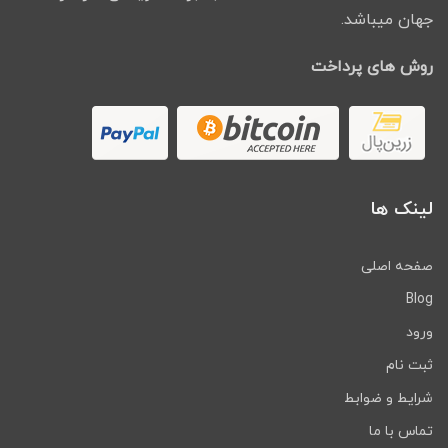
جهان میباشد.
روش های پرداخت
لینک ها
صفحه اصلی
Blog
ورود
ثبت نام
شرایط و ضوابط
تماس با ما