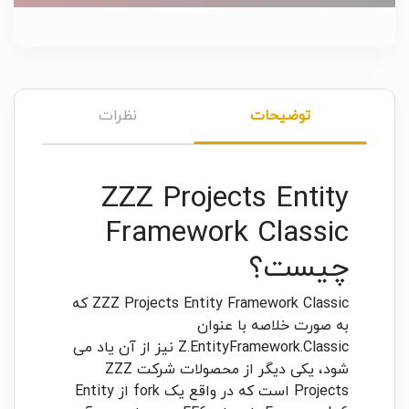
توضیحات
نظرات
ZZZ Projects Entity
Framework Classic
چیست؟
ZZZ Projects Entity Framework Classic که
به صورت خلاصه با عنوان
Z.EntityFramework.Classic نیز از آن یاد می
شود، یکی دیگر از محصولات شرکت ZZZ
Projects است که در واقع یک fork از Entity