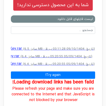
شما به این محصول دسترسی ندارید!
لیست فایلهای قابل دانلود:
cense Key.rar
(سایز: 6.5 MB - تاریخ: 09/10/1404 03:11:28 ب.ظ)
nse Key.rar
(سایز: 6.4 MB - تاریخ: 05/09/1404 05:20:55 ب.ظ)
cense Key.rar
(سایز: 6.4 MB - تاریخ: 05/09/1404 05:20:55 ب.ظ)
Try again!
Loading download links has been faild!
Please refresh your page and make sure you are
connected to the Internet and that JavaScript is
not blocked by your browser.