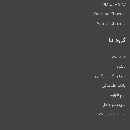
DMCA Policy
Youtube Channel
Aparat Channel
گروه ها
دات نت
دلفی
جاوا و اکتیوایکس
بانک اطلاعاتی
نرم افزارها
سیستم عامل
وب و اسکریپت