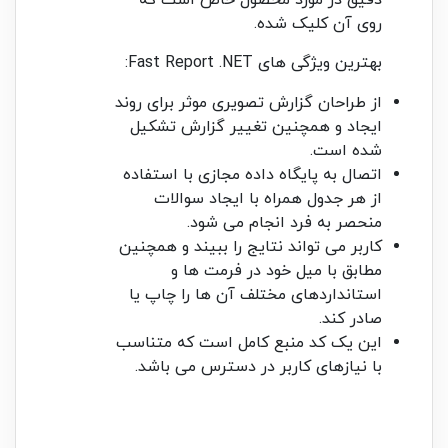
دقیق در مورد محصول خاص است که
روی آن کلیک شده.
بهترین ویژگی های Fast Report .NET:
از طراحان گزارش تصویری موثر برای روند
ایجاد و همچنین تغییر گزارش تشکیل
شده است.
اتصال به پایگاه داده مجازی با استفاده
از هر جدول همراه با ایجاد سوالات
منحصر به فرد انجام می شود.
کاربر می تواند نتایج را ببیند و همچنین
مطابق با میل خود در فرمت ها و
استانداردهای مختلف آن ها را چاپ یا
صادر کند.
این یک کد منبع کامل است که متناسب
با نیازهای کاربر در دسترس می باشد.