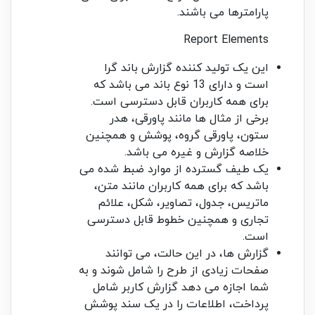
پارامترها می باشند.
Report Elements
این یک تولید کننده گزارش باند گرا
است و دارای 13 نوع باند می باشد که
برای همه کاربران قابل دسترسی است.
برخی از مثال ها مانند پاورقی، هدر
ستون، پاورقی گروه، پوشش و همچنین
خلاصه گزارش و غیره می باشد.
یک طیف گسترده از موارد ضبط شده می
باشد که برای همه کاربران مانند متن،
ماتریس، جدول، تصاویر، شکل، علائم
تجاری و همچنین خطوط قابل دسترسی
است.
گزارش ها، در این حالت، می توانند
صفحات زیادی از طرح را شامل شوند و به
شما اجازه می دهد گزارش کاربر شامل
پرداخت، اطلاعات را در یک سند پوشش