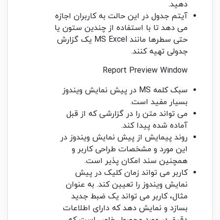
دهید.
آیتم جدول در این حالت به کاربران اجازه
می دهد تا با استفاده از چندین ستون یا
حتی سطرها مانند MS Excel یک گزارش
جدولی تهیه کنند.
Report Preview Window
سبک کلمه MS در پیش نمایش ویندوز
بسیار مفید است.
می تواند متن را در گزارشی که از قبل
آماده شده پیدا کند.
روند پیمایش از پیش نمایش ویندوز در
این مورد و مشخصات طراحی کاربر و
همچنین سند امکان پذیر است.
کاربر می تواند زمان کلیک در پیش
نمایش ویندوز را تعیین کند. به عنوان
مثال، کاربر می تواند یک ضبط جدید
بسازد و نمایش دهد که دارای اطلاعات