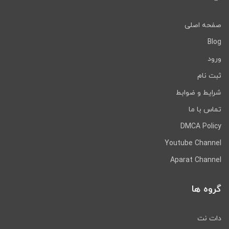
صفحه اصلی
Blog
ورود
ثبت نام
شرایط و ضوابط
تماس با ما
DMCA Policy
Youtube Channel
Aparat Channel
گروه ها
دات نت