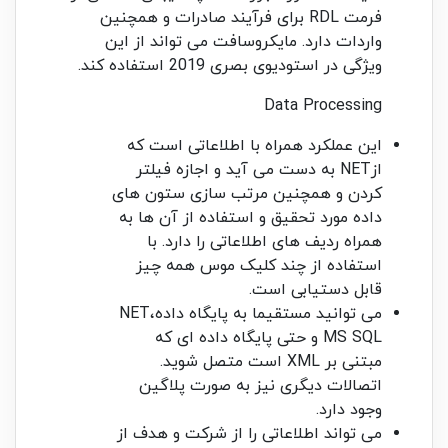
فرمت RDL برای فرآیند صادرات و همچنین
واردات دارد. مایکروسافت می تواند از این
ویژگی در استودیوی بصری 2019 استفاده کند.
Data Processing
این عملکرد همراه با اطلاعاتی است که
ازNET به دست می آید و اجازه فیلتر
کردن و همچنین مرتب سازی ستون های
داده مورد تحقیق و استفاده از آن ها به
همراه ردیف های اطلاعاتی را دارد. با
استفاده از چند کلیک موس همه چیز
قابل دستیابی است.
می توانید مستقیما به پایگاه دادهNET،
MS SQL و حتی پایگاه داده ای که
مبتنی بر XML است متصل شوید.
اتصالات دیگری نیز به صورت پلاگین
وجود دارد.
می تواند اطلاعاتی را از شرکت و هدف از