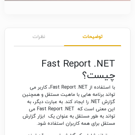
توضیحات
نظرات
Fast Report .NET
چیست؟
با استفاده از Fast Report .NET، کاربر می
تواند برنامه هایی با ماهیت مستقل و همچنین
گزارش NET. را ایجاد کند. به عبارت دیگر، به
این معنی است که Fast Report .NET می
تواند به طور مستقل به عنوان یک ابزار گزارش
مستقل برای همه کاربران استفاده شود.