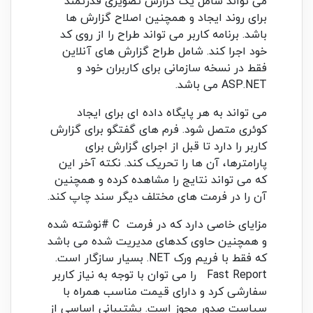
می تواند شامل یک گزارش تصویری قدرتمند
برای روند ایجاد و همچنین اصلاح گزارش ها
باشد. برنامه کاربر می تواند طراح را از روی کد
خود اجرا کند. شامل طراح گزارش های آنلاین
فقط در نسخه سازمانی برای کاربران خود و
ASP.NET می باشد.
می تواند به هر پایگاه داده ای برای ایجاد
کوئری متصل شود. فرم های گفتگو برای گزارش
کاربر را دارد تا قبل از اجرای گزارش برای
پارامترها، آن ها را تحریک کند. نکته آخر این
که می تواند نتایج را مشاهده کرده و همچنین
آن را در فرمت های مختلف دیگر سند چاپ کند.
مزایای خاصی دارد که در فرمت C #نوشته شده
و همچنین حاوی کدهای مدیریت شده می باشد
که فقط با فریم ورک NET. بسیار سازگار است.
Fast Report را می توان با توجه به نیاز کاربر
سفارشی کرد و دارای قیمت مناسب همراه با
سیاست صدور مجوز است. پشتیبانی اساسی از