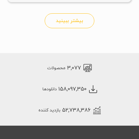
بیشتر ببینید
۳,۰۷۷
محصولات
۱۵۸,۰۹۷,۳۵۰
دانلودها
۵۲,۷۳۸,۳۸۶
بازدید کننده