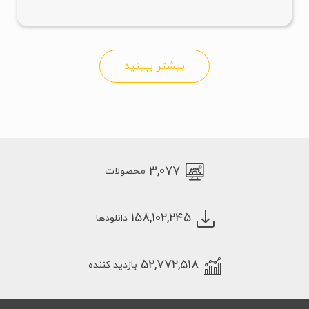
بیشتر ببینید
۳,۰۷۷
محصولات
۱۵۸,۱۰۲,۲۴۵
دانلودها
۵۲,۷۷۲,۵۱۸
بازدید کننده