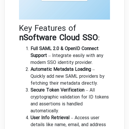
Key Features of
nSoftware Cloud SSO
:
Full SAML 2.0 & OpenID Connect
Support
– Integrate easily with any
modern SSO identity provider.
Automatic Metadata Loading
–
Quickly add new SAML providers by
fetching their metadata directly.
Secure Token Verification
– All
cryptographic validation for ID tokens
and assertions is handled
automatically.
User Info Retrieval
– Access user
details like name, email, and address