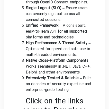
through OpenID Connect endpoints.
Single Logout (SLO)
– Ensure users
can securely sign out across all
connected sessions.
Unified Framework
– A consistent,
easy-to-learn API for all supported
platforms and technologies.
High Performance & Thread Safety
–
Optimized for speed and safe use in
multi-threaded environments.
Native Cross-Platform Components
–
Works seamlessly in .NET, Java, C++,
Delphi, and other environments.
Extensively Tested & Reliable
– Built
on decades of security expertise and
enterprise-grade testing.
Click on the links