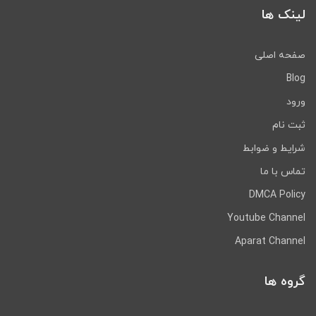
لینک ها
صفحه اصلی
Blog
ورود
ثبت نام
شرایط و ضوابط
تماس با ما
DMCA Policy
Youtube Channel
Aparat Channel
گروه ها