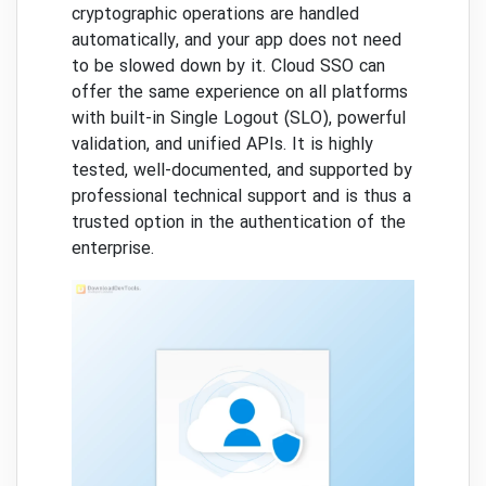
cryptographic operations are handled
automatically, and your app does not need
to be slowed down by it. Cloud SSO can
offer the same experience on all platforms
with built-in Single Logout (SLO), powerful
validation, and unified APIs. It is highly
tested, well-documented, and supported by
professional technical support and is thus a
trusted option in the authentication of the
enterprise.