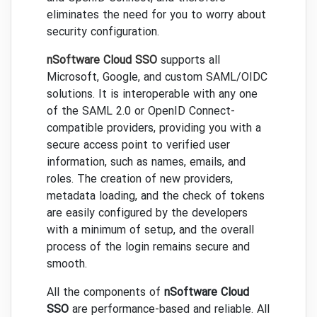
eliminates the need for you to worry about
security configuration.
nSoftware Cloud SSO
supports all
Microsoft, Google, and custom SAML/OIDC
solutions. It is interoperable with any one
of the SAML 2.0 or OpenID Connect-
compatible providers, providing you with a
secure access point to verified user
information, such as names, emails, and
roles. The creation of new providers,
metadata loading, and the check of tokens
are easily configured by the developers
with a minimum of setup, and the overall
process of the login remains secure and
smooth.
All the components of
nSoftware Cloud
SSO
are performance-based and reliable. All