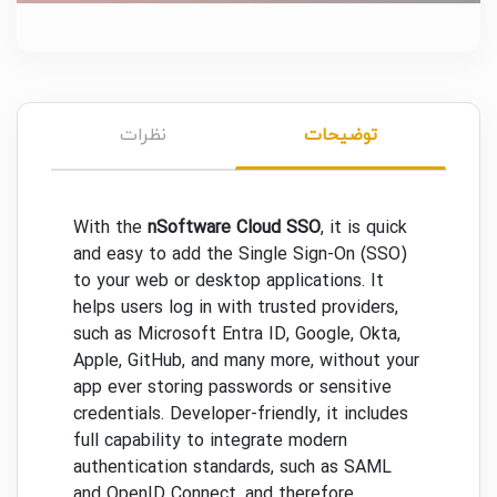
توضیحات
نظرات
With the
nSoftware Cloud SSO
, it is quick
and easy to add the Single Sign-On (SSO)
to your web or desktop applications. It
helps users log in with trusted providers,
such as Microsoft Entra ID, Google, Okta,
Apple, GitHub, and many more, without your
app ever storing passwords or sensitive
credentials. Developer-friendly, it includes
full capability to integrate modern
authentication standards, such as SAML
and OpenID Connect, and therefore