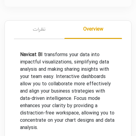
Overview
نظرات
Navicat BI
transforms your data into
impactful visualizations, simplifying data
analysis and making sharing insights with
your team easy. Interactive dashboards
allow you to collaborate more effectively
and align your business strategies with
data-driven intelligence. Focus mode
enhances your clarity by providing a
distraction-free workspace, allowing you to
concentrate on your chart designs and data
analysis.