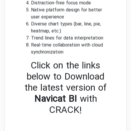
Distraction-free focus mode
Native platform design for better
user experience
Diverse chart types (bar, line, pie,
heatmap, etc.)
Trend lines for data interpretation
Real-time collaboration with cloud
synchronization
Click on the links
below to Download
the latest version of
Navicat BI
with
CRACK!