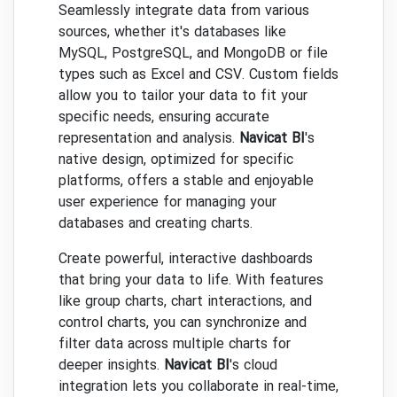
Seamlessly integrate data from various
sources, whether it's databases like
MySQL, PostgreSQL, and MongoDB or file
types such as Excel and CSV. Custom fields
allow you to tailor your data to fit your
specific needs, ensuring accurate
representation and analysis.
Navicat BI
's
native design, optimized for specific
platforms, offers a stable and enjoyable
user experience for managing your
databases and creating charts.
Create powerful, interactive dashboards
that bring your data to life. With features
like group charts, chart interactions, and
control charts, you can synchronize and
filter data across multiple charts for
deeper insights.
Navicat BI
's cloud
integration lets you collaborate in real-time,