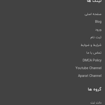
لینک ها
صفحه اصلی
Blog
ورود
ثبت نام
شرایط و ضوابط
تماس با ما
DMCA Policy
Youtube Channel
Aparat Channel
گروه ها
دات نت