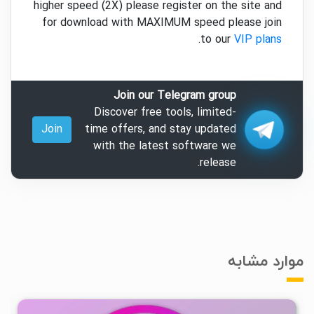
higher speed (2X) please register on the site and
for download with MAXIMUM speed please join
.
to our
VIP plans
Join our Telegram group
Discover free tools, limited-
Join
time offers, and stay updated
with the latest software we
release.
موارد مشابه