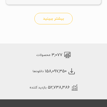
بیشتر ببینید
۳,۰۷۷
محصولات
۱۵۸,۰۹۷,۳۵۰
دانلودها
۵۲,۷۳۸,۳۸۶
بازدید کننده