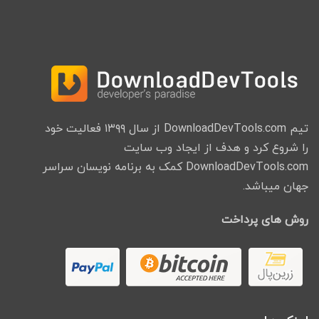
تیم DownloadDevTools.com از سال ۱۳۹۹ فعالیت خود
را شروع کرد و هدف از ایجاد وب سایت
DownloadDevTools.com کمک به برنامه نویسان سراسر
جهان میباشد.
روش های پرداخت