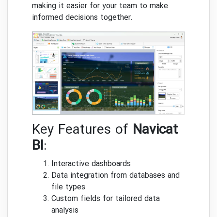
making it easier for your team to make
informed decisions together.
Key Features of
Navicat
BI
:
Interactive dashboards
Data integration from databases and
file types
Custom fields for tailored data
analysis