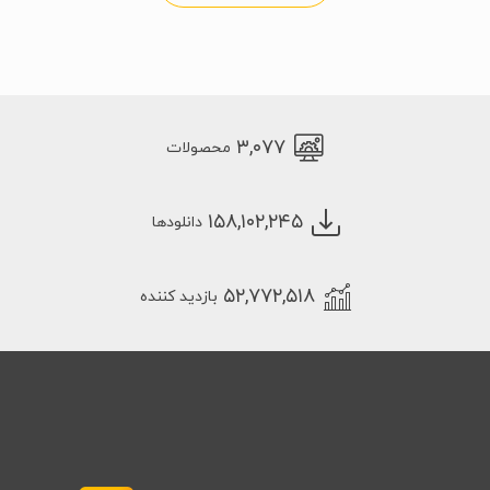
۳,۰۷۷
محصولات
۱۵۸,۱۰۲,۲۴۵
دانلودها
۵۲,۷۷۲,۵۱۸
بازدید کننده