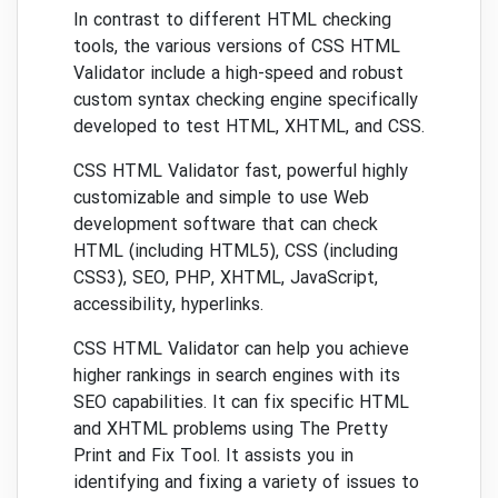
In contrast to different HTML checking
tools, the various versions of CSS HTML
Validator include a high-speed and robust
custom syntax checking engine specifically
developed to test HTML, XHTML, and CSS.
CSS HTML Validator fast, powerful highly
customizable and simple to use Web
development software that can check
HTML (including HTML5), CSS (including
CSS3), SEO, PHP, XHTML, JavaScript,
accessibility, hyperlinks.
CSS HTML Validator can help you achieve
higher rankings in search engines with its
SEO capabilities. It can fix specific HTML
and XHTML problems using The Pretty
Print and Fix Tool. It assists you in
identifying and fixing a variety of issues to