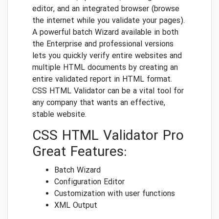
editor, and an integrated browser (browse
the internet while you validate your pages).
A powerful batch Wizard available in both
the Enterprise and professional versions
lets you quickly verify entire websites and
multiple HTML documents by creating an
entire validated report in HTML format.
CSS HTML Validator can be a vital tool for
any company that wants an effective,
stable website.
CSS HTML Validator Pro
Great Features:
Batch Wizard
Configuration Editor
Customization with user functions
XML Output