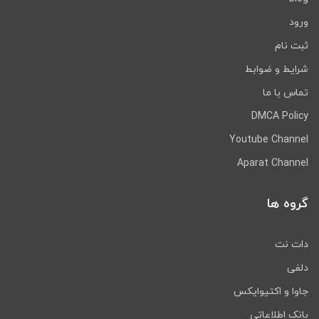
ورود
ثبت نام
شرایط و ضوابط
تماس با ما
DMCA Policy
Youtube Channel
Aparat Channel
گروه ها
دات نت
دلفی
جاوا و اکتیوایکس
بانک اطلاعاتی