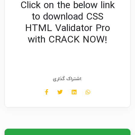
Click on the below link
to download CSS
HTML Validator Pro
with CRACK NOW!
اشتراک گذاری: