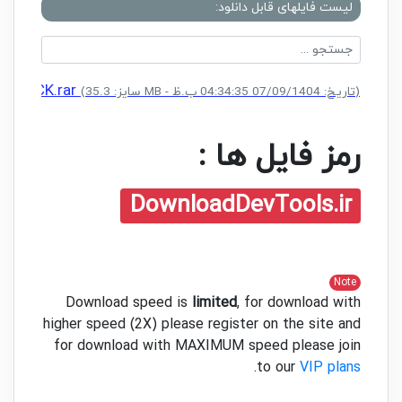
لیست فایلهای قابل دانلود:
+ CRACK.rar
(سایز: 35.3 MB - تاریخ: 07/09/1404 04:34:35 ب.ظ)
رمز فایل ها :
DownloadDevTools.ir
Note
Download speed is
limited
, for download with
higher speed (2X) please register on the site and
for download with MAXIMUM speed please join
.
to our
VIP plans