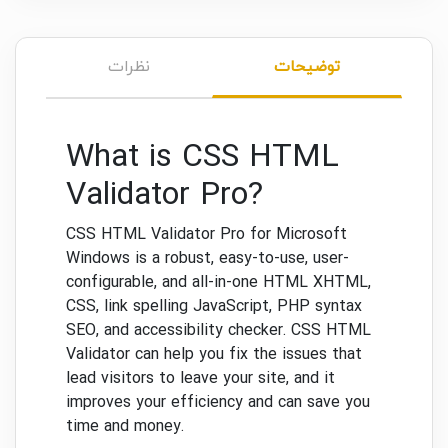
توضیحات
نظرات
What is CSS HTML
Validator Pro?
CSS HTML Validator Pro for Microsoft
Windows is a robust, easy-to-use, user-
configurable, and all-in-one HTML XHTML,
CSS, link spelling JavaScript, PHP syntax
SEO, and accessibility checker. CSS HTML
Validator can help you fix the issues that
lead visitors to leave your site, and it
improves your efficiency and can save you
time and money.