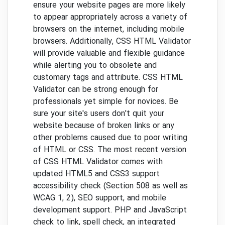
ensure your website pages are more likely
to appear appropriately across a variety of
browsers on the internet, including mobile
browsers. Additionally, CSS HTML Validator
will provide valuable and flexible guidance
while alerting you to obsolete and
customary tags and attribute. CSS HTML
Validator can be strong enough for
professionals yet simple for novices. Be
sure your site's users don't quit your
website because of broken links or any
other problems caused due to poor writing
of HTML or CSS. The most recent version
of CSS HTML Validator comes with
updated HTML5 and CSS3 support
accessibility check (Section 508 as well as
WCAG 1, 2), SEO support, and mobile
development support. PHP and JavaScript
check to link, spell check, an integrated