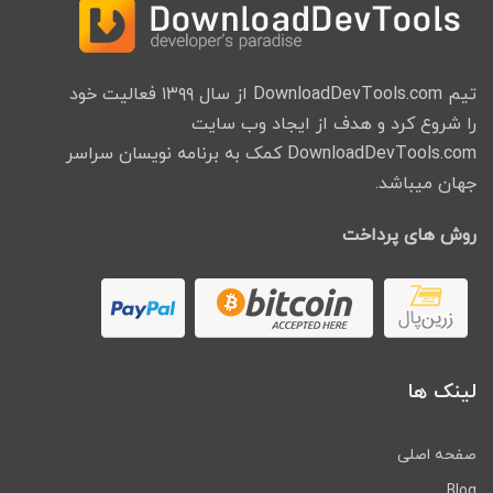
تیم DownloadDevTools.com از سال ۱۳۹۹ فعالیت خود
را شروع کرد و هدف از ایجاد وب سایت
DownloadDevTools.com کمک به برنامه نویسان سراسر
جهان میباشد.
روش های پرداخت
لینک ها
صفحه اصلی
Blog