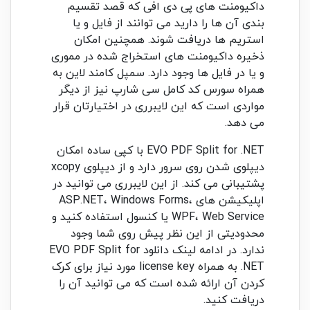
داکیومنت های پی دی افی که قصد تقسیم
بندی آن ها را دارید می توانند از فایل و یا
استریم ها دریافت شوند. همچنین امکان
ذخیره داکیومنت های استخراج شده در مموری
و یا در فایل ها وجود دارد. سمپل کامند لاین به
همراه سورس کد کامل سی شارپ نیز از دیگر
مواردی است که این لایبرری در اختیارتان قرار
می دهد.
EVO PDF Split for .NET با کپی ساده امکان
دیپلوی شدن روی سرور دارد و از دیپلوی xcopy
پشتیبانی می کند. از این لایبرری می توانید در
اپلیکیشن های ASP.NET، Windows Forms،
WPF، Web Service یا کنسول استفاده کنید و
محدودیتی از این نظر پیش روی شما وجود
ندارد. در ادامه لینک دانلود EVO PDF Split for
.NET به همراه license key مورد نیاز برای کرک
کردن آن ارائه شده است که می توانید آن را
دریافت کنید.