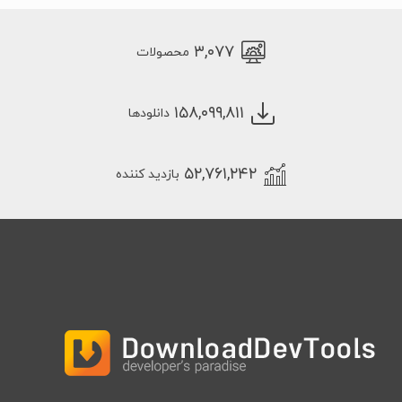
۳,۰۷۷
محصولات
۱۵۸,۰۹۹,۸۱۱
دانلودها
۵۲,۷۶۱,۲۴۲
بازدید کننده