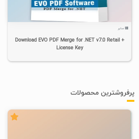
سایر
Download EVO PDF Merge for .NET v7.0 Retail +
License Key
پرفروشترین محصولات