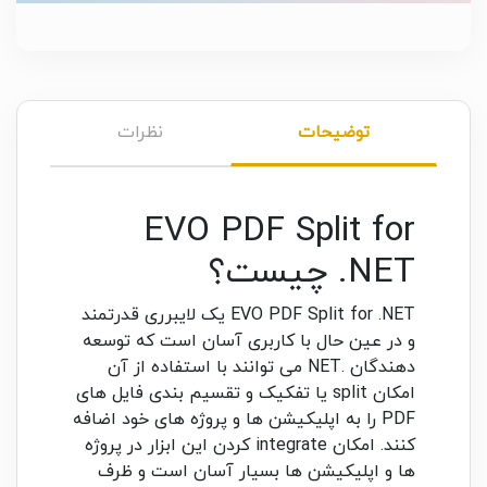
توضیحات
نظرات
EVO PDF Split for
.NET چیست؟
EVO PDF Split for .NET یک لایبرری قدرتمند
و در عین حال با کاربری آسان است که توسعه
دهندگان .NET می توانند با استفاده از آن
امکان split یا تفکیک و تقسیم بندی فایل های
PDF را به اپلیکیشن ها و پروژه های خود اضافه
کنند. امکان integrate کردن این ابزار در پروژه
ها و اپلیکیشن ها بسیار آسان است و ظرف