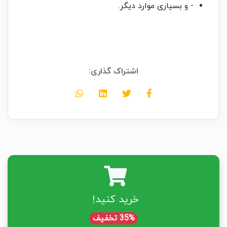
- و بسیاری موارد دیگر.
اشتراک گذاری:
خرید کنید!
35% تخفیف