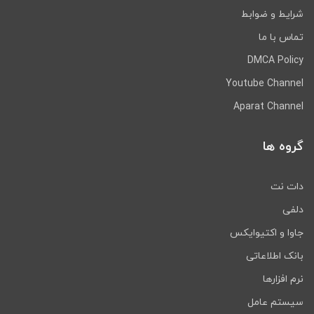
شرایط و ضوابط
تماس با ما
DMCA Policy
Youtube Channel
Aparat Channel
گروه ها
دات نت
دلفی
جاوا و اکتیوایکس
بانک اطلاعاتی
نرم افزارها
سیستم عامل