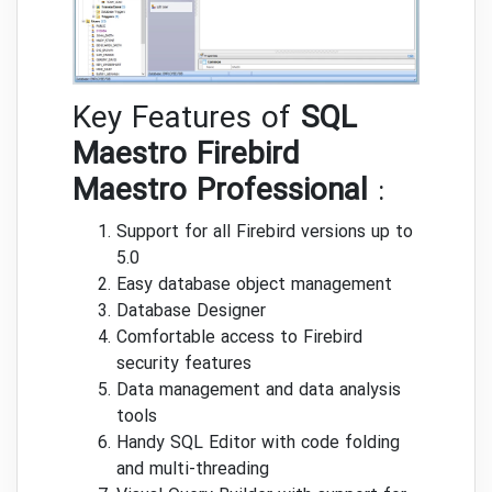
Key Features of
SQL
Maestro Firebird
Maestro Professional
:
Support for all Firebird versions up to
5.0
Easy database object management
Database Designer
Comfortable access to Firebird
security features
Data management and data analysis
tools
Handy SQL Editor with code folding
and multi-threading