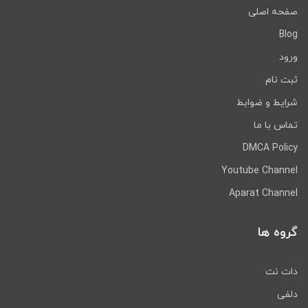
صفحه اصلی
Blog
ورود
ثبت نام
شرایط و ضوابط
تماس با ما
DMCA Policy
Youtube Channel
Aparat Channel
گروه ها
دات نت
دلفی