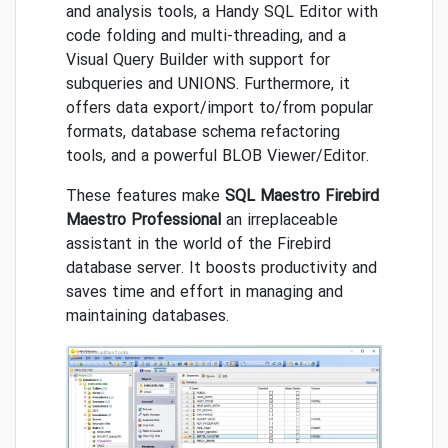
and analysis tools, a Handy SQL Editor with
code folding and multi-threading, and a
Visual Query Builder with support for
subqueries and UNIONS. Furthermore, it
offers data export/import to/from popular
formats, database schema refactoring
tools, and a powerful BLOB Viewer/Editor.
These features make
SQL Maestro Firebird
Maestro Professional
an irreplaceable
assistant in the world of the Firebird
database server. It boosts productivity and
saves time and effort in managing and
maintaining databases.