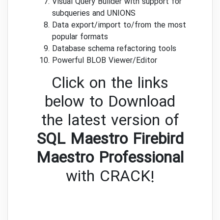
Visual Query Builder with support for
subqueries and UNIONS
Data export/import to/from the most
popular formats
Database schema refactoring tools
Powerful BLOB Viewer/Editor
Click on the links
below to Download
the latest version of
SQL Maestro Firebird
Maestro Professional
with CRACK!