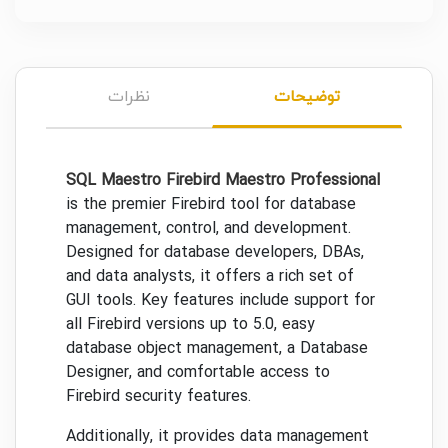
توضیحات
نظرات
SQL Maestro Firebird Maestro Professional
is the premier Firebird tool for database
management, control, and development.
Designed for database developers, DBAs,
and data analysts, it offers a rich set of
GUI tools. Key features include support for
all Firebird versions up to 5.0, easy
database object management, a Database
Designer, and comfortable access to
Firebird security features.
Additionally, it provides data management