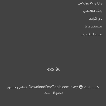
جاوا و اکتیوایکس
بانک اطلاعاتی
نرم افزارها
سیستم عامل
وب و اسکریپت
RSS
کپی رایت
۲۰۲۶ DownloadDevTools.com, تمامی حقوق
محفوظ است.