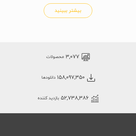
بیشتر ببینید
۳,۰۷۷
محصولات
۱۵۸,۰۹۷,۳۵۰
دانلودها
۵۲,۷۳۸,۳۸۶
بازدید کننده