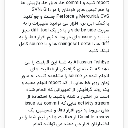
report کنید و commit ها، فایل ها، بازبینی ها
یا هم تیمی های خودتان را در SVN، Git،
Mercurial، CVS و Perforce جست و جو کنید.
با کمک این نرم افزار می توانید تغییرات را به
صورت side by side و یا در یک diff tool مجزا
ببینید و issue های مربوط به نرم افزار Jira را به
diff ها، changeset detail ها و یا source کامل
لینک کنید.
Atlassian FishEye به شما این قابلیت را می
دهد که یک نمای گرافیکی از فعالیت های
انجام شده در source را مشاهده کنید، به مرور
زمان روی خط هایی از کد report انجام دهید و
یک روند گرافیکی از تغییراتی که انجام شده
است در اختیار داشته باشید. با استفاده از
activity stream هایی که commit ها، issue
های مربوط به نرم افزار Jira و همچنین یک
Crucible review از فعالیت ها در تیم شما را در
اختیارتان قرار می دهند می توانید تمام