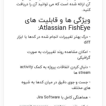
آن ارائه شده است که می توانید آن را دریافت
کنید.
ویژگی ها و قابلیت های
Atlassian FishEye:
- درک بهتر تغییرات انجام شده در کدها با ابزار
diff
- امکان مشاهده روند تغییرات به صورت
گرافیکی
- دنبال کردن اتفاقات پروژه به کمک activity
stream ها
- جست و جوی دقیق در میان کدها به شیوه
های مختلف
- هماهنگی کامل با Jira Software