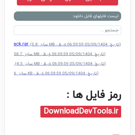
لیست فایلهای قابل دانلود:
New Crack.rar
(سایز: 5.8 MB - تاریخ: 05/09/1404 06:59:59 ق.ظ)
K.rar
(سایز: 258.7 MB - تاریخ: 05/09/1404 06:59:59 ق.ظ)
-1.rar
(سایز: 4.5 MB - تاریخ: 05/09/1404 06:59:59 ق.ظ)
ar
(سایز: 912.6 KB - تاریخ: 05/09/1404 06:59:59 ق.ظ)
رمز فایل ها :
DownloadDevTools.ir