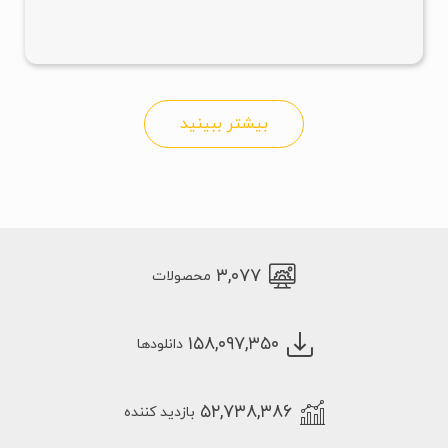
بیشتر ببینید
۳,۰۷۷
محصولات
۱۵۸,۰۹۷,۳۵۰
دانلودها
۵۲,۷۳۸,۳۸۶
بازدید کننده