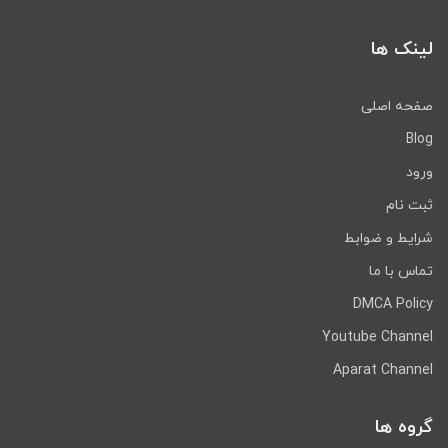
لینک ها
صفحه اصلی
Blog
ورود
ثبت نام
شرایط و ضوابط
تماس با ما
DMCA Policy
Youtube Channel
Aparat Channel
گروه ها