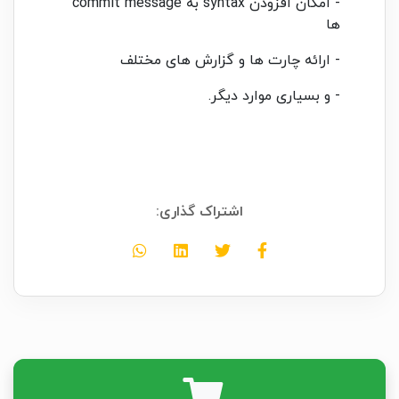
- امکان افزودن syntax به commit message
ها
- ارائه چارت ها و گزارش های مختلف
- و بسیاری موارد دیگر.
اشتراک گذاری: