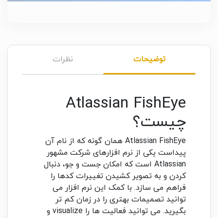
توضیحات
نظرات
Atlassian FishEye
چیست؟
Atlassian FishEye همان گونه که از نام آن
پیداست یکی از نرم افزارهای شرکت مشهور
Atlassian است که امکان جست و جو، دنبال
کردن و به تصویر کشیدن تغییرات کدها را
فراهم می سازد. با کمک این نرم افزار می
توانید تصمیمات بهتری را در زمان کم تر
بگیرید. می توانید فعالیت ها را visualize و