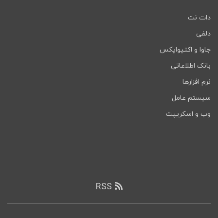
دات نت
دلفی
جاوا و اکتیوایکس
بانک اطلاعاتی
نرم افزارها
سیستم عامل
وب و اسکریپت
RSS