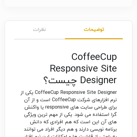
توضیحات
نظرات
CoffeeCup
Responsive Site
Designer چیست؟
CoffeeCup Responsive Site Designer یکی از
نرم افزارهای شرکت CoffeeCup است و از آن
برای طراحی سایت های responsive یا واکنش
گرا استفاده می شود. یکی از مهم ترین ویژگی
های آن این است که هم افرادی که دانش
برنامه نویسی دارند و هم دیگر افراد می توانند
به راحتی از قابلیت ها و امکانات این نرم افزار