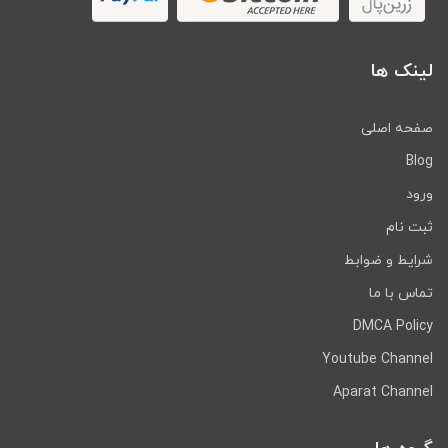
لینک ها
صفحه اصلی
Blog
ورود
ثبت نام
شرایط و ضوابط
تماس با ما
DMCA Policy
Youtube Channel
Aparat Channel