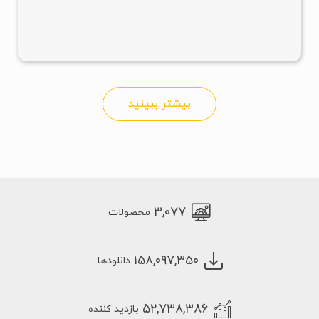
بیشتر ببینید
۳,۰۷۷
محصولات
۱۵۸,۰۹۷,۳۵۰
دانلودها
۵۲,۷۳۸,۳۸۶
بازدید کننده