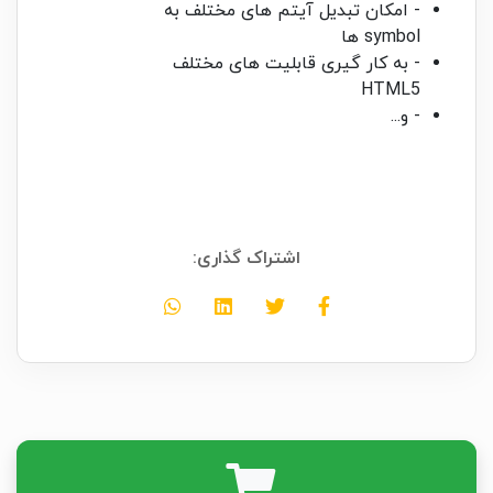
- امکان تبدیل آیتم های مختلف به
symbol ها
- به کار گیری قابلیت های مختلف
HTML5
- و...
اشتراک گذاری: