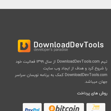
تیم DownloadDevTools.com از سال ۱۳۹۹ فعالیت خود
را شروع کرد و هدف از ایجاد وب سایت
DownloadDevTools.com کمک به برنامه نویسان سراسر
جهان میباشد.
روش های پرداخت