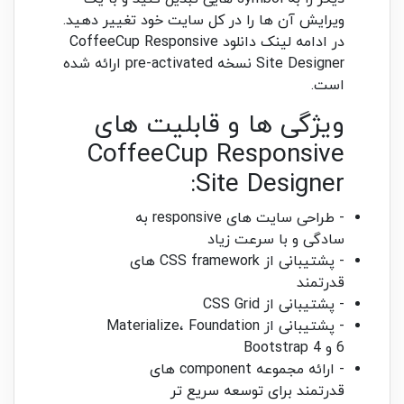
ویرایش آن ها را در کل سایت خود تغییر دهید.
در ادامه لینک دانلود CoffeeCup Responsive
Site Designer نسخه pre-activated ارائه شده
است.
ویژگی ها و قابلیت های
CoffeeCup Responsive
Site Designer:
- طراحی سایت های responsive به
سادگی و با سرعت زیاد
- پشتیبانی از CSS framework های
قدرتمند
- پشتیبانی از CSS Grid
- پشتیبانی از Materialize، Foundation
6 و Bootstrap 4
- ارائه مجموعه component های
قدرتمند برای توسعه سریع تر