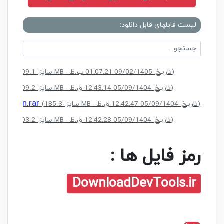
لیست فایلهای قابل دانلود:
.rar
(سایز: 209.1 MB - تاریخ: 09/02/1405 01:07:21 ب.ظ)
.rar
(سایز: 209.2 MB - تاریخ: 05/09/1404 12:43:14 ق.ظ)
Edition.rar
(سایز: 185.3 MB - تاریخ: 05/09/1404 12:42:47 ق.ظ)
.rar
(سایز: 203.2 MB - تاریخ: 05/09/1404 12:42:28 ق.ظ)
رمز فایل ها :
DownloadDevTools.ir