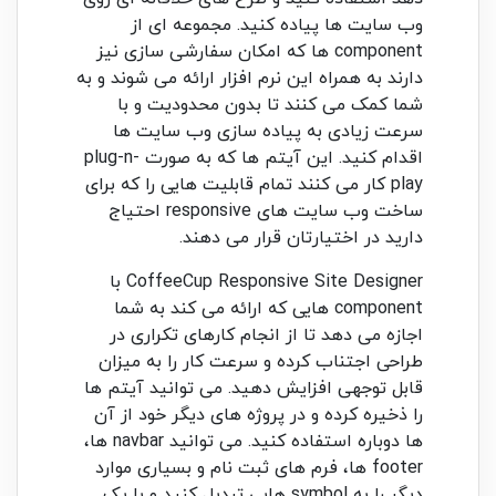
وب سایت ها پیاده کنید. مجموعه ای از
component ها که امکان سفارشی سازی نیز
دارند به همراه این نرم افزار ارائه می شوند و به
شما کمک می کنند تا بدون محدودیت و با
سرعت زیادی به پیاده سازی وب سایت ها
اقدام کنید. این آیتم ها که به صورت plug-n-
play کار می کنند تمام قابلیت هایی را که برای
ساخت وب سایت های responsive احتیاج
دارید در اختیارتان قرار می دهند.
CoffeeCup Responsive Site Designer با
component هایی که ارائه می کند به شما
اجازه می دهد تا از انجام کارهای تکراری در
طراحی اجتناب کرده و سرعت کار را به میزان
قابل توجهی افزایش دهید. می توانید آیتم ها
را ذخیره کرده و در پروژه های دیگر خود از آن
ها دوباره استفاده کنید. می توانید navbar ها،
footer ها، فرم های ثبت نام و بسیاری موارد
دیگر را به symbol هایی تبدیل کنید و با یک