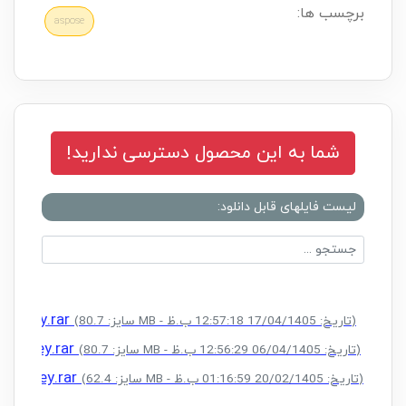
برچسب ها:
aspose
شما به این محصول دسترسی ندارید!
لیست فایلهای قابل دانلود:
nse Key.rar
(سایز: 80.7 MB - تاریخ: 17/04/1405 12:57:18 ب.ظ)
nse Key.rar
(سایز: 80.7 MB - تاریخ: 06/04/1405 12:56:29 ب.ظ)
nse Key.rar
(سایز: 62.4 MB - تاریخ: 20/02/1405 01:16:59 ب.ظ)