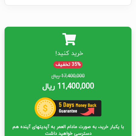
خرید کنید!
35% تخفیف
17,400,000 ریال
11,400,000 ریال
با یکبار خرید، به صورت مادام العمر به آپدیتهای آینده هم
دسترسی خواهید داشت