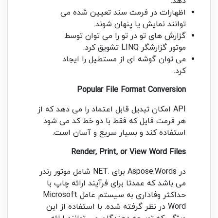
دهد.
اظهارات در فرمت سند تعیین شده می
توانند نمایش یا پنهان شوند.
گزارش های تو در تو را می توان توسط
موتور گزارشگر LINQ تشویق کرد.
می توان گوشه ای از مستطیل را ایجاد
کرد.
Popular File Format Conversion
API امکان تبدیل قابل اعتماد را می دهد که از
هر فرمت فایل که فقط با دو خط کد می شود
استفاده کند و بسیار سریع و آسان است.
Render, Print, or View Word Files
در Aspose.Words برای .NET شامل موتور رندر
می باشد که عمدتا برای فرآیند ارائه چاپ با
حداکثر وفاداری به سیستم عامل Microsoft
Word در نظر گرفته شده. با استفاده از این