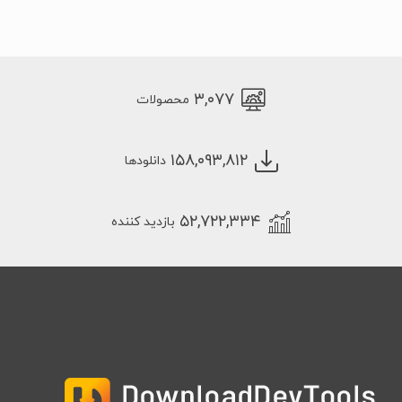
۳,۰۷۷
محصولات
۱۵۸,۰۹۳,۸۱۲
دانلودها
۵۲,۷۲۲,۳۳۴
بازدید کننده