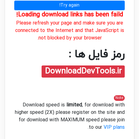
Try again!
Loading download links has been faild!
Please refresh your page and make sure you are
connected to the Internet and that JavaScript is
not blocked by your browser.
رمز فایل ها :
DownloadDevTools.ir
Note
Download speed is
limited
, for download with
higher speed (2X) please register on the site and
for download with MAXIMUM speed please join
.
to our
VIP plans