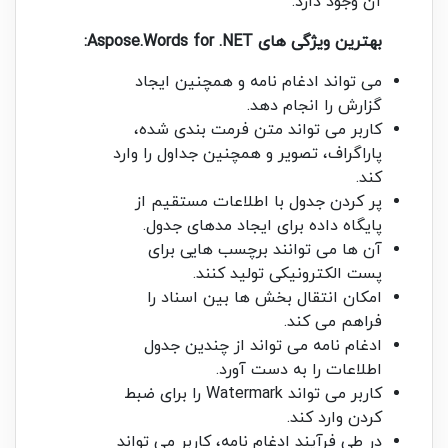
آن وجود دارد.
بهترین ویژگی های
Aspose.Words for .NET
:
می تواند ادغام نامه و همچنین ایجاد
گزارش را انجام دهد.
کاربر می تواند متن فرمت بندی شده،
پاراگراف، تصویر و همچنین جداول را وارد
کند.
پر کردن جدول با اطلاعات مستقیم از
پایگاه داده برای ایجاد مدهای جدول.
آن ها می توانند برچسب هایی برای
پست الکترونیکی تولید کنند.
امکان انتقال بخش ها بین اسناد را
فراهم می کند.
ادغام نامه می تواند از چندین جدول
اطلاعات را به دست آورد.
کاربر می تواند Watermark را برای ضبط
کردن وارد کند.
در طی فرآیند ادغام نامه، کاربر می تواند