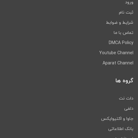
ورود
ثبت نام
شرایط و ضوابط
تماس با ما
DMCA Policy
Youtube Channel
Aparat Channel
گروه ها
دات نت
دلفی
جاوا و اکتیوایکس
بانک اطلاعاتی