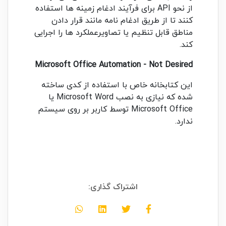
از نحو API برای فرآیند ادغام زمینه ها استفاده
کنند تا از طریق ادغام نامه مانند قرار دادن
مناطق قابل تنظیم یا تصاویرعملکرد ها را اجرایی
کند.
Microsoft Office Automation - Not Desired
این کتابخانه خاص با استفاده از کدی ساخته
شده که نیازی به نصب Microsoft Word یا
Microsoft Office توسط کاربر بر روی سیستم
ندارد.
اشتراک گذاری: