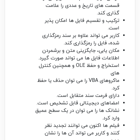
قسمت های تاریخ و عددی را علامت
گذاری کند.
ترکیب و تقسیم فایل ها امکان پذیر
است.
کاربر می تواند علاوه بر سند رمزگذاری
شده، فایل را رمزگذاری کند.
مکان یابی، جایگزینی متن و برشمردن
اطلاعات فایل ها می تواند صورت گیرد.
استخراج و حفظ OLE و همچنین کنترل
های
ماکروهای VBA را می توان حذف یا حفظ
کرد.
دارای فرمت سند متقابل است.
امضاهای دیجیتالی قابل تشخیص است.
نشانک ها را می توان در یک سطح عمیق
وارد کرد.
فیلم ها اکنون می توانند تجدید نظر
کنند و کاربر می تواند آن ها را نشان