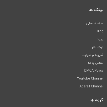
لینک ها
صفحه اصلی
Blog
ورود
ثبت نام
شرایط و ضوابط
تماس با ما
DMCA Policy
Youtube Channel
Aparat Channel
گروه ها