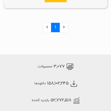
1
۳,۰۷۷
محصولات
۱۵۸,۱۰۲,۲۴۵
دانلودها
۵۲,۷۷۲,۵۱۸
بازدید کننده