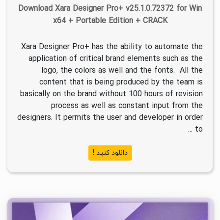
Download Xara Designer Pro+ v25.1.0.72372 for Win
x64 + Portable Edition + CRACK
Xara Designer Pro+ has the ability to automate the
application of critical brand elements such as the
logo, the colors as well and the fonts. All the
content that is being produced by the team is
basically on the brand without 100 hours of revision
process as well as constant input from the
designers. It permits the user and developer in order
to ...
دانلود کنید !