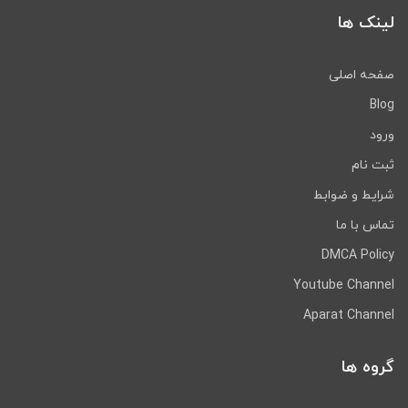
لینک ها
صفحه اصلی
Blog
ورود
ثبت نام
شرایط و ضوابط
تماس با ما
DMCA Policy
Youtube Channel
Aparat Channel
گروه ها