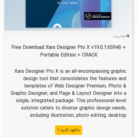
طراحی وب
Free Download Xara Designer Pro X v19.0.1.65946 +
Portable Edition + CRACK
Xara Designer Pro X is an all-encompassing graphic
design tool that consolidates the features and
templates of Web Designer Premium, Photo &
Graphic Designer, and Page & Layout Designer into a
single, integrated package. This professional-level
solution caters to diverse graphic design needs,
including illustration, photo editing, desktop ...
دانلود کنید !