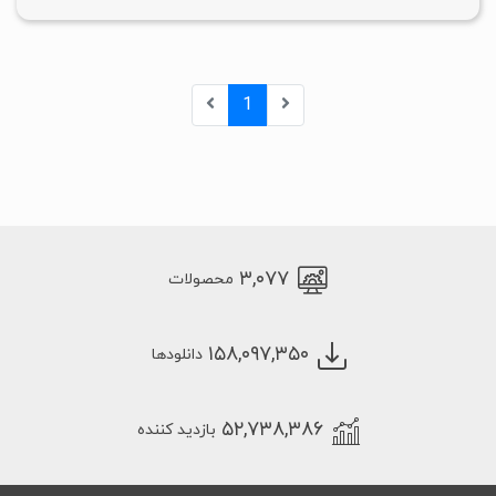
1
۳,۰۷۷
محصولات
۱۵۸,۰۹۷,۳۵۰
دانلودها
۵۲,۷۳۸,۳۸۶
بازدید کننده