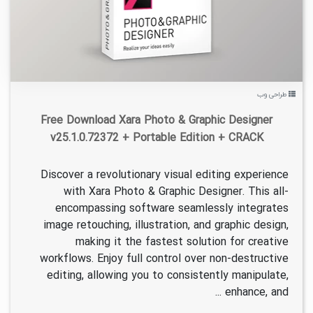
طراحی وب
Free Download Xara Photo & Graphic Designer
v25.1.0.72372 + Portable Edition + CRACK
Discover a revolutionary visual editing experience
with Xara Photo & Graphic Designer. This all-
encompassing software seamlessly integrates
image retouching, illustration, and graphic design,
making it the fastest solution for creative
workflows. Enjoy full control over non-destructive
editing, allowing you to consistently manipulate,
enhance, and ...