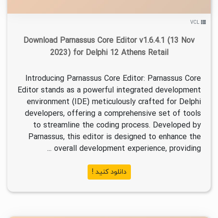
VCL
Download Parnassus Core Editor v1.6.4.1 (13 Nov
2023) for Delphi 12 Athens Retail
Introducing Parnassus Core Editor: Parnassus Core
Editor stands as a powerful integrated development
environment (IDE) meticulously crafted for Delphi
developers, offering a comprehensive set of tools
to streamline the coding process. Developed by
Parnassus, this editor is designed to enhance the
overall development experience, providing ...
دانلود کنید !