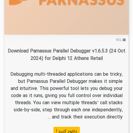
VCL
Download Parnassus Parallel Debugger v1.6.5.3 (24 Oct
2024) for Delphi 12 Athens Retail
Debugging multi-threaded applications can be tricky,
but Parnassus Parallel Debugger makes it simple
and intuitive. This powerful tool lets you debug your
code as it runs, giving you full control over individual
threads. You can view multiple threads’ call stacks
side-by-side, step through each one independently,
and track their execution directly ...
دانلود کنید !