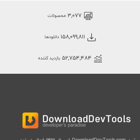
۳,۰۷۷
محصولات
۱۵۸,۰۹۹,۸۱۱
دانلودها
۵۲,۷۵۴,۴۸۴
بازدید کننده