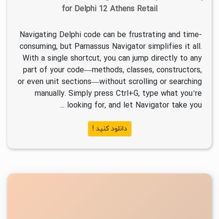
for Delphi 12 Athens Retail
Navigating Delphi code can be frustrating and time-
consuming, but Parnassus Navigator simplifies it all.
With a single shortcut, you can jump directly to any
part of your code—methods, classes, constructors,
or even unit sections—without scrolling or searching
manually. Simply press Ctrl+G, type what you’re
looking for, and let Navigator take you ...
دانلود کنید !