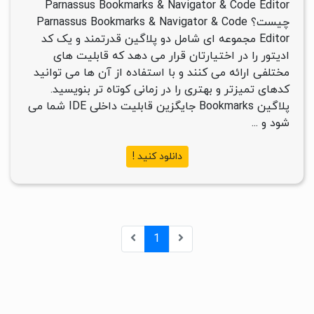
Parnassus Bookmarks & Navigator & Code Editor
چیست؟ Parnassus Bookmarks & Navigator & Code
Editor مجموعه ای شامل دو پلاگین قدرتمند و یک کد
ادیتور را در اختیارتان قرار می دهد که قابلیت های
مختلفی ارائه می کنند و با استفاده از آن ها می توانید
کدهای تمیزتر و بهتری را در زمانی کوتاه تر بنویسید.
پلاگین Bookmarks جایگزین قابلیت داخلی IDE شما می
شود و ...
دانلود کنید !
1