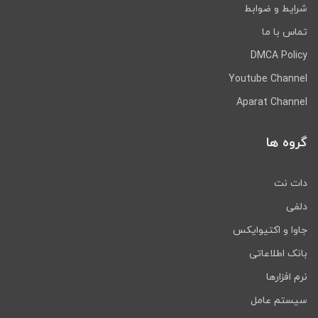
شرایط و ضوابط
تماس با ما
DMCA Policy
Youtube Channel
Aparat Channel
گروه ها
دات نت
دلفی
جاوا و اکتیوایکس
بانک اطلاعاتی
نرم افزارها
سیستم عامل