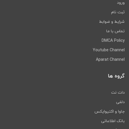
ورود
ثبت نام
شرایط و ضوابط
تماس با ما
DMCA Policy
Youtube Channel
Aparat Channel
گروه ها
دات نت
دلفی
جاوا و اکتیوایکس
بانک اطلاعاتی