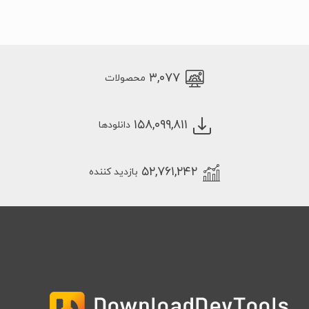
۳,۰۷۷
محصولات
۱۵۸,۰۹۹,۸۱۱
دانلودها
۵۲,۷۶۱,۲۴۲
بازدید کننده