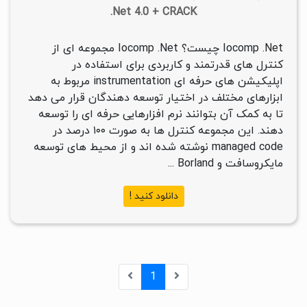
.Net 4.0 + CRACK
Iocomp .Net چیست؟ Iocomp .Net مجموعه ای از
کنترل های قدرتمند و کاربردی برای استفاده در
اپلیکیشن های حرفه ای instrumentation مربوط به
ابزارهای مختلف در اختیار توسعه دهندگان قرار می دهد
تا به کمک آن بتوانند نرم افزارهایی حرفه ای را توسعه
دهند. این مجموعه کنترل ها به صورت ۱۰۰ درصد در
managed code نوشته شده اند و از محیط های توسعه
مایکروسافت و Borland ...
دانلود کنید !
1