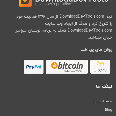
تیم DownloadDevTools.com از سال ۱۳۹۹ فعالیت خود
را شروع کرد و هدف از ایجاد وب سایت
DownloadDevTools.com کمک به برنامه نویسان سراسر
جهان میباشد.
روش های پرداخت
لینک ها
صفحه اصلی
Blog