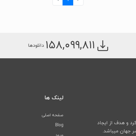
۱۵۸,۰۹۹,۸۱۱
دانلودها
لینک ها
صفحه اصلی
لیت خود را شروع کرد و هدف از ایجاد
Blog
ورود