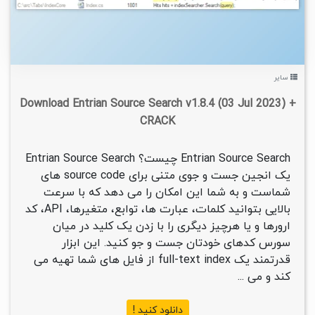
سایر
Download Entrian Source Search v1.8.4 (03 Jul 2023) +
CRACK
Entrian Source Search چیست؟ Entrian Source Search
یک انجین جست و جوی متنی برای source code های
شماست و به شما این امکان را می دهد که با سرعت
بالایی بتوانید کلمات، عبارت ها، توابع، متغیرها، API، کد
ارورها و یا هرچیز دیگری را با زدن یک کلید در میان
سورس کدهای خودتان جست و جو کنید. این ابزار
قدرتمند یک full-text index از فایل های شما تهیه می
کند و می ...
دانلود کنید !