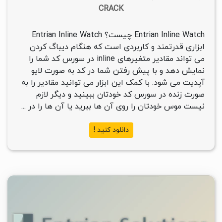
CRACK
Entrian Inline Watch چیست؟ Entrian Inline Watch
ابزاری قدرتمند و کاربردی است که هنگام دیباگ کردن
می تواند مقادیر متغیرهای inline در سورس کد شما را
نمایش دهد و با پیش رفتن شما در کد به صورت لایو
آپدیت می شود. با کمک این ابزار می توانید مقادیر را به
صورت زنده در سورس کد خودتان ببینید و دیگر لازم
نیست موس خودتان را روی آن ها ببرید یا آن ها را در ...
دانلود کنید !