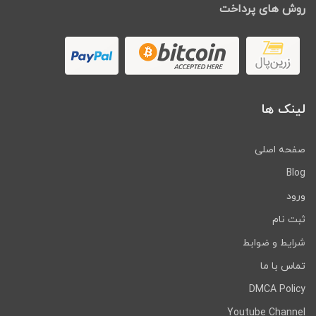
روش های پرداخت
لینک ها
صفحه اصلی
Blog
ورود
ثبت نام
شرایط و ضوابط
تماس با ما
DMCA Policy
Youtube Channel