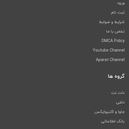
ورود
ثبت نام
شرایط و ضوابط
تماس با ما
DMCA Policy
Youtube Channel
Aparat Channel
گروه ها
دات نت
دلفی
جاوا و اکتیوایکس
بانک اطلاعاتی