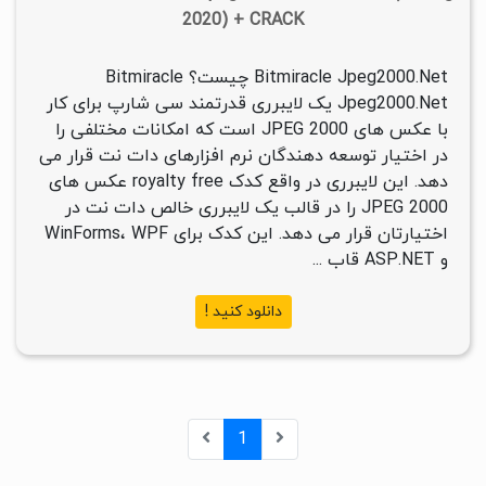
2020) + CRACK
Bitmiracle Jpeg2000.Net چیست؟ Bitmiracle
Jpeg2000.Net یک لایبرری قدرتمند سی شارپ برای کار
با عکس های JPEG 2000 است که امکانات مختلفی را
در اختیار توسعه دهندگان نرم افزارهای دات نت قرار می
دهد. این لایبرری در واقع کدک royalty free عکس های
JPEG 2000 را در قالب یک لایبرری خالص دات نت در
اختیارتان قرار می دهد. این کدک برای WinForms، WPF
و ASP.NET قاب ...
دانلود کنید !
1