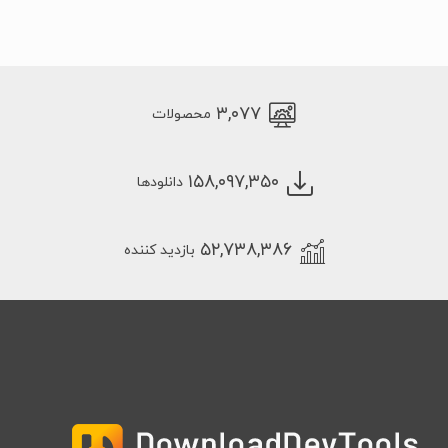
۳,۰۷۷
محصولات
۱۵۸,۰۹۷,۳۵۰
دانلودها
۵۲,۷۳۸,۳۸۶
بازدید کننده