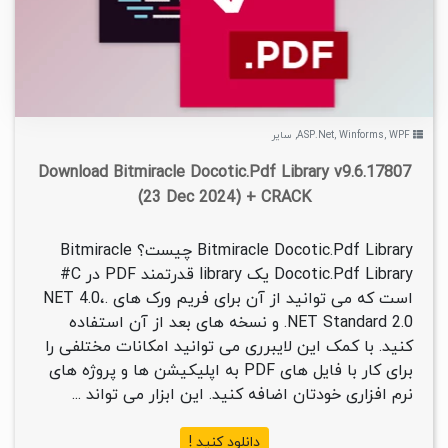
WPF
,
Winforms
,
ASP.Net
,
سایر
Download Bitmiracle Docotic.Pdf Library v9.6.17807
(23 Dec 2024) + CRACK
Bitmiracle Docotic.Pdf Library چیست؟ Bitmiracle
Docotic.Pdf Library یک library قدرتمند PDF در C#
است که می توانید از آن برای فریم ورک های .NET 4.0،
.NET Standard 2.0 و نسخه های بعد از آن استفاده
کنید. با کمک این لایبرری می توانید امکانات مختلفی را
برای کار با فایل های PDF به اپلیکیشن ها و پروژه های
نرم افزاری خودتان اضافه کنید. این ابزار می تواند ...
دانلود کنید !