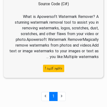
Source Code (C#)
What is Apowersoft Watermark Remover? A
stunning watermark removal tool to assist you in
removing watermarks, logos, scratches, dust,
scratches, and other flaws from your video or
photo.Apowersoft Watermark RemoverMagically
remove watermarks from photos and videos.Add
text or image watermarks to your images or text as
you like.Multiple watermarks ...
دانلود کنید !
1