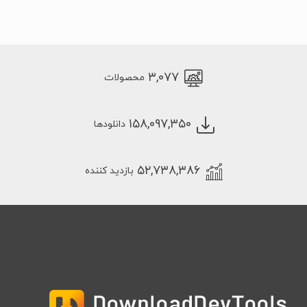
۳,۰۷۷
محصولات
۱۵۸,۰۹۷,۳۵۰
دانلودها
۵۲,۷۳۸,۳۸۶
بازدید کننده