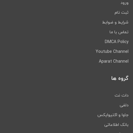
ورود
ثبت نام
شرایط و ضوابط
تماس با ما
DMCA Policy
Youtube Channel
Aparat Channel
گروه ها
دات نت
دلفی
جاوا و اکتیوایکس
بانک اطلاعاتی