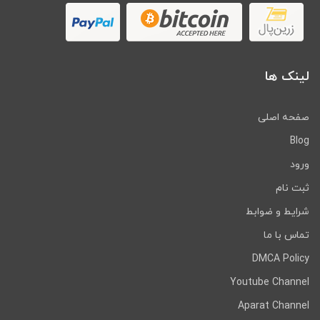
لینک ها
صفحه اصلی
Blog
ورود
ثبت نام
شرایط و ضوابط
تماس با ما
DMCA Policy
Youtube Channel
Aparat Channel