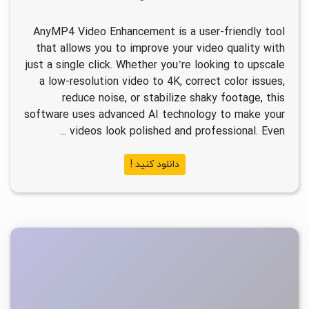
AnyMP4 Video Enhancement is a user-friendly tool
that allows you to improve your video quality with
just a single click. Whether you’re looking to upscale
a low-resolution video to 4K, correct color issues,
reduce noise, or stabilize shaky footage, this
software uses advanced AI technology to make your
videos look polished and professional. Even ...
دانلود کنید !