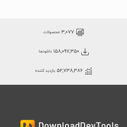
۳,۰۷۷
محصولات
۱۵۸,۰۹۷,۳۵۰
دانلودها
۵۲,۷۳۸,۳۸۶
بازدید کننده