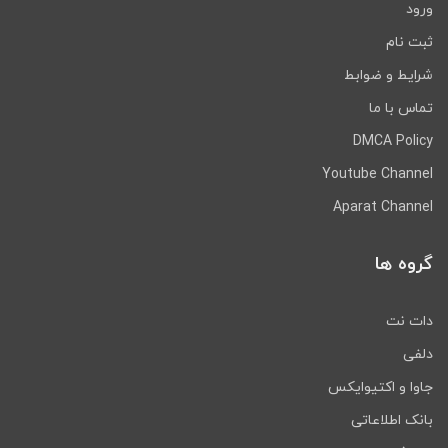
ورود
ثبت نام
شرایط و ضوابط
تماس با ما
DMCA Policy
Youtube Channel
Aparat Channel
گروه ها
دات نت
دلفی
جاوا و اکتیوایکس
بانک اطلاعاتی