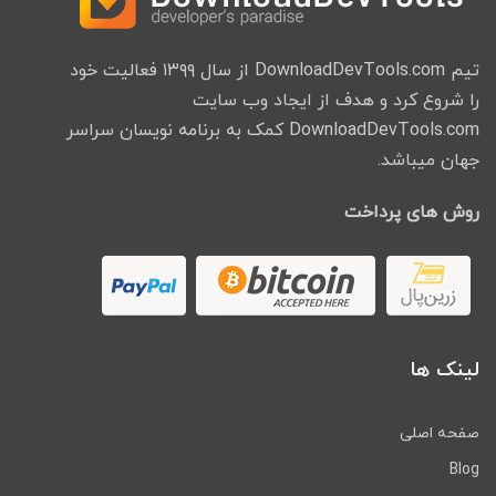
تیم DownloadDevTools.com از سال ۱۳۹۹ فعالیت خود
را شروع کرد و هدف از ایجاد وب سایت
DownloadDevTools.com کمک به برنامه نویسان سراسر
جهان میباشد.
روش های پرداخت
لینک ها
صفحه اصلی
Blog