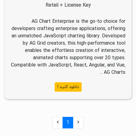
Retail + License Key
AG Chart Enterprise is the go-to choice for
developers crafting enterprise applications, offering
an unmatched JavaScript charting library. Developed
by AG Grid creators, this high-performance tool
enables the effortless creation of interactive,
animated charts supporting over 20 types.
Compatible with JavaScript, React, Angular, and Vue,
AG Charts ...
دانلود کنید !
1