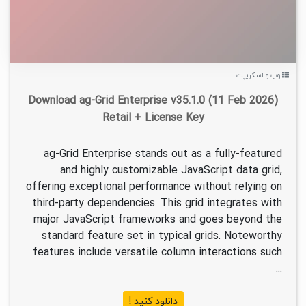
وب و اسکریپت
Download ag-Grid Enterprise v35.1.0 (11 Feb 2026)
Retail + License Key
ag-Grid Enterprise stands out as a fully-featured
and highly customizable JavaScript data grid,
offering exceptional performance without relying on
third-party dependencies. This grid integrates with
major JavaScript frameworks and goes beyond the
standard feature set in typical grids. Noteworthy
features include versatile column interactions such
...
دانلود کنید !