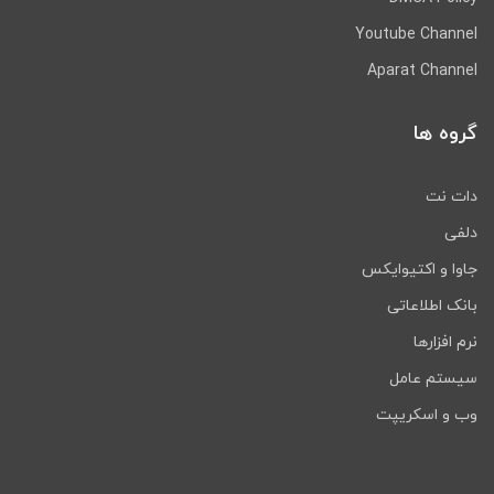
Youtube Channel
Aparat Channel
گروه ها
دات نت
دلفی
جاوا و اکتیوایکس
بانک اطلاعاتی
نرم افزارها
سیستم عامل
وب و اسکریپت