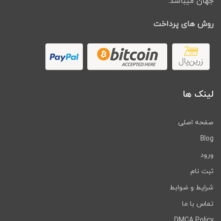
جهان میباشد.
روش های پرداخت
لینک ها
صفحه اصلی
Blog
ورود
ثبت نام
شرایط و ضوابط
تماس با ما
DMCA Policy