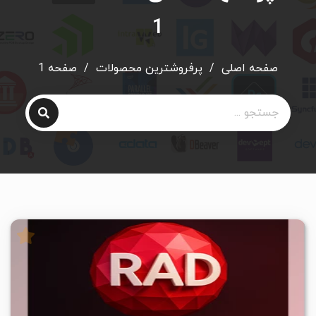
1
صفحه اصلی
/
پرفروشترین محصولات
/
صفحه 1