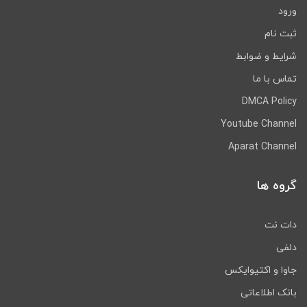
ورود
ثبت نام
شرایط و ضوابط
تماس با ما
DMCA Policy
Youtube Channel
Aparat Channel
گروه ها
دات نت
دلفی
جاوا و اکتیوایکس
بانک اطلاعاتی