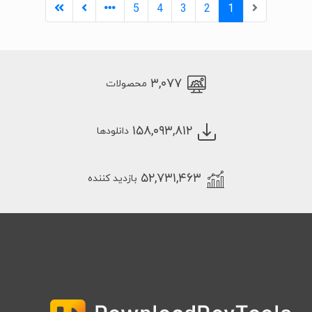
5
4
3
2
1
۳,۰۷۷
محصولات
۱۵۸,۰۹۳,۸۱۲
دانلودها
۵۲,۷۳۱,۴۶۳
بازدید کننده