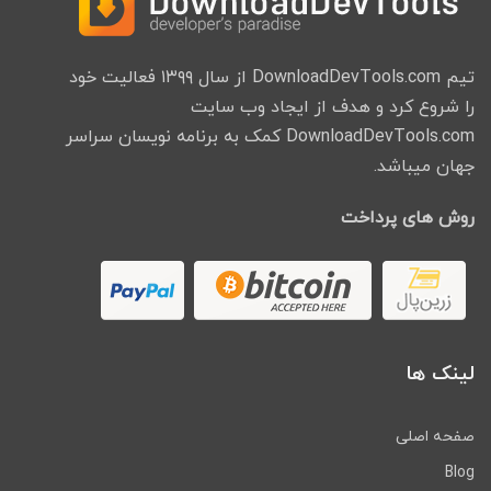
تیم DownloadDevTools.com از سال ۱۳۹۹ فعالیت خود
را شروع کرد و هدف از ایجاد وب سایت
DownloadDevTools.com کمک به برنامه نویسان سراسر
جهان میباشد.
روش های پرداخت
لینک ها
صفحه اصلی
Blog