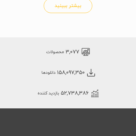
بیشتر ببینید
۳,۰۷۷
محصولات
۱۵۸,۰۹۷,۳۵۰
دانلودها
۵۲,۷۳۸,۳۸۶
بازدید کننده