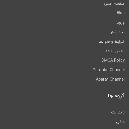
صفحه اصلی
Blog
ورود
ثبت نام
شرایط و ضوابط
تماس با ما
DMCA Policy
Youtube Channel
Aparat Channel
گروه ها
دات نت
دلفی