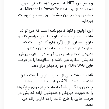
و همچنین NET. اجازه می دهد تا حتی بدون
استفاده از برنامه Microsoft PowerPoint به
خواندن و همچنین نوشتن روی سند پاورپوینت
بپردازد.
این اولین و تنها کامپوننت است که می تواند
قابلیت مدیریت سند پاورپوینت را فراهم کند و
دارای بسیاری از ویژگی های کلیدی است که
عبارتند از مدیریت متن، انیمیشن جدول،
افزودن صدا و همچنین فیلم در اسلاید، پیش
نمایش اسلاید می باشد و اسلایدها را در فرمت
فایل PDF، SVG و موارد دیگر قرار دهد.
قابلیت پشتیبانی از محبوب ترین فرمت ها را
ارائه می دهد و API در این حالت می تواند
چندین ویژگی پیشرفته مانند چاپ روی چاپگرها
را به صورت فیزیکی و همچنین ارائه نمایش در
فرمت هایی با طرح ثابت را به کاربر ارائه می
دهد.