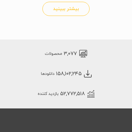
بیشتر ببینید
۳,۰۷۷
محصولات
۱۵۸,۱۰۲,۲۴۵
دانلودها
۵۲,۷۷۲,۵۱۸
بازدید کننده