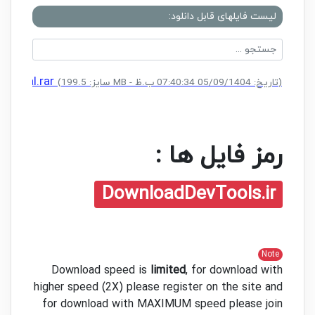
لیست فایلهای قابل دانلود:
 Serial.rar
(سایز: 199.5 MB - تاریخ: 05/09/1404 07:40:34 ب.ظ)
رمز فایل ها :
DownloadDevTools.ir
Note
Download speed is
limited
, for download with
higher speed (2X) please register on the site and
for download with MAXIMUM speed please join