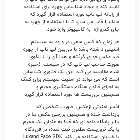
تایید کند و ایجاد شناسایی چهره برای استفاده
از رایانه لپ تاپ مورد استفاده قرار گیرد که
مالک را قادر می سازد تا با استفاده از چهره به
جای گذرواژه به کامپیوتر وارد شود.
هر زمان که کسی سعی در ورود به سیستم
امنیتی داشته باشد با دوربین لپ تاپ از چهره
فرد عکس فوری گرفته و بعدا آن را با الگوی
صورت صاحب لپ تاپ که در سیستم ذخیره
شده مقایسه می کند. این یک فناوری شناسایی
است که می تواند در امنیت سیستم برای کمک
به اجرای قانون هنگام دستگیری مجرم و
همچنین تروریست ها مورد استفاده قرار گیرد.
افسر امنیتی ازعکس صورت شخصی که
بازداشت شده و همچنین بررسی عکس ها در
برابر پایگاه داده ای که قبلا به عنوان یک مجرم
یا یک تروریست مظنون ثبت شده، در فرودگاه
یا خیابان استفاده می کند. Luxand Face SDK