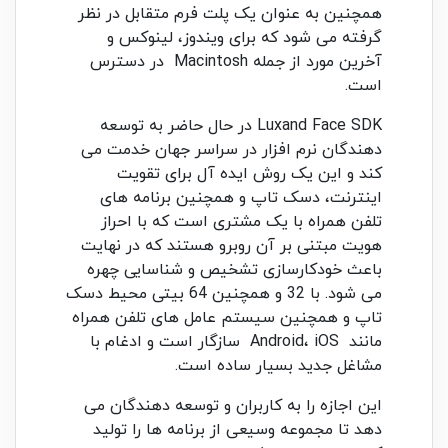
همچنین به عنوان یک پلت فرم متقابل در نظر
گرفته می شود که برای ویندوز، لینوکس و
آخرین مورد از جمله Macintosh در دسترس
است.
Luxand Face SDK در حال حاضر به توسعه
دهندگان نرم افزار در سراسر جهان خدمت می
کند و این یک روش ایده آل برای تقویت
اینترنت، دسک تاپ و همچنین برنامه های
تلفن همراه با یک مشتری است که با احراز
هویت مبتنی بر آن روبرو هستند که در نهایت
باعث خودکارسازی تشخیص و شناسایی چهره
می شود. با 32 و همچنین 64 بیتی محیط دسک
تاپ و همچنین سیستم عامل های تلفن همراه
مانند Android، iOS سازگار است و ادغام با
مشاغل جدید بسیار ساده است.
این اجازه را به کاربران و توسعه دهندگان می
دهد تا مجموعه وسیعی از برنامه ها را تولید