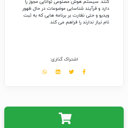
کنند. سیستم هوش مصنوعی توانایی مجوز را
دارد و فرآیند شناسایی موضوعات در حال ظهور
ویدیو و حتی نظارت بر برنامه هایی که به ثبت
نام نیاز ندارند را فراهم می کند.
اشتراک گذاری: