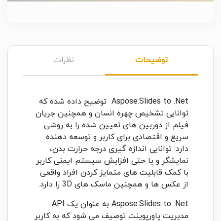
توضیحات
نظرات
Aspose.Slides to .Net توضیح داده شده که
توانایی تشخیص چهره انسان و همچنین جریان
فیلم از دوربین های تعیین شده را به روشی
سریع و اقتصادی برای کاربر و توسعه دهنده
دارد. توانایی اندازه گیری درجه حرارت بدن،
نمایشگر و یا حتی افزایش سیستم ایمنی کاربر
با کمک قابلیت های متمایز کردن افراد واقعی
از عکس ها و همچنین ماسک های 3D را دارد.
Aspose.Slides to .Net به عنوان یک API
مدیریت پاورپوینت توصیف می شود که به کاربر