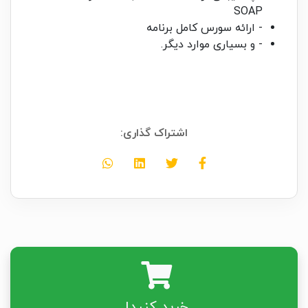
SOAP
- ارائه سورس کامل برنامه
- و بسیاری موارد دیگر.
اشتراک گذاری:
خرید کنید!