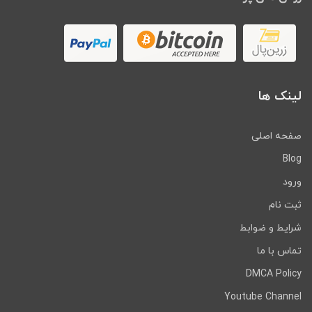
لینک ها
صفحه اصلی
Blog
ورود
ثبت نام
شرایط و ضوابط
تماس با ما
DMCA Policy
Youtube Channel