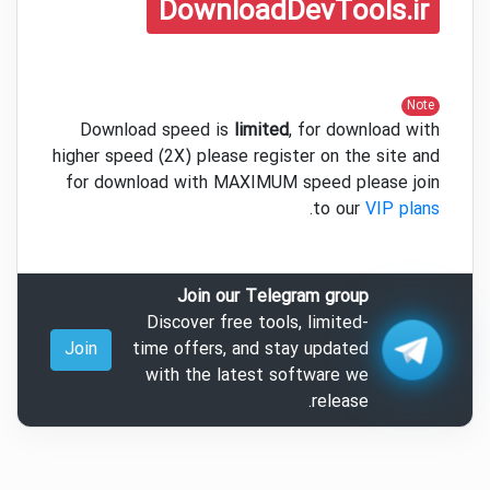
DownloadDevTools.ir
Note
Download speed is
limited
, for download with
higher speed (2X) please register on the site and
for download with MAXIMUM speed please join
.
to our
VIP plans
Join our Telegram group
Discover free tools, limited-
Join
time offers, and stay updated
with the latest software we
release.