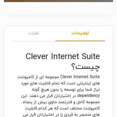
توضیحات
نظرات
Clever Internet Suite
چیست؟
Clever Internet Suite مجموعه ای از کامپوننت
های اینترنتی است که تمام قابلیت های مورد
نیاز شما برای توسعه را بدون هیچ گونه
dependency در اختیارتان قرار می دهند. این
مجموعه کامل و قدرتمند حاوی بیش از پنجاه
کامپوننت مختلف است که هر کدام قابلیت
های منحصر به فردی را در اختیارتان قرار می