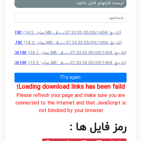
لیست فایلهای قابل دانلود:
Source.rar
(سایز: 14.5 MB - تاریخ: 05/09/1404 07:33:35 ب.ظ)
Source.rar
(سایز: 14.3 MB - تاریخ: 05/09/1404 07:33:35 ب.ظ)
l Source.rar
(سایز: 24.1 MB - تاریخ: 05/09/1404 07:33:35 ب.ظ)
l Source.rar
(سایز: 15.5 MB - تاریخ: 05/09/1404 07:33:34 ب.ظ)
Try again!
Loading download links has been faild!
Please refresh your page and make sure you are
connected to the Internet and that JavaScript is
not blocked by your browser.
رمز فایل ها :