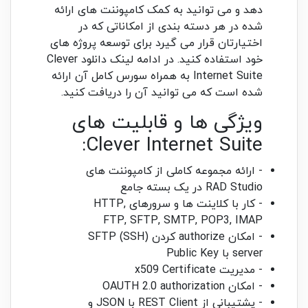
دهد و می توانید به کمک کامپوننت های ارائه
شده در هر دسته بندی از امکاناتی که در
اختیارتان قرار می گیرد برای توسعه پروژه های
خود استفاده کنید. در ادامه لینک دانلود Clever
Internet Suite به همراه سورس کامل آن ارائه
شده است که می توانید آن را دریافت کنید.
ویژگی ها و قابلیت های
Clever Internet Suite:
- ارائه مجموعه کاملی از کامپوننت های
RAD Studio در یک بسته جامع
- کار با کلاینت ها و سرورهای HTTP,
FTP, SFTP, SMTP, POP3, IMAP
- امکان authorize کردن SFTP (SSH)
server با Public Key
- مدیریت x509 Certificate
- امکان OAUTH 2.0 authorization
- پشتیبانی از REST Client با JSON و