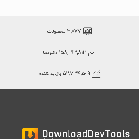
۳,۰۷۷
محصولات
۱۵۸,۰۹۳,۸۱۲
دانلودها
۵۲,۷۳۴,۵۰۹
بازدید کننده