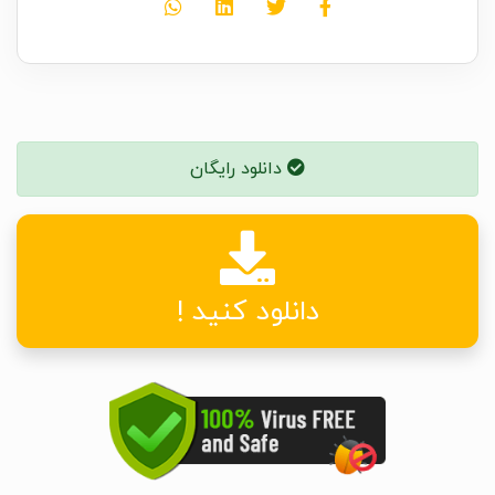
دانلود رایگان
دانلود کنید !