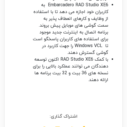
Embarcadero RAD Studio XE6 به
کاربران خود اجازه می دهد تا با استفاده
از وظایف و کارهای انعطاف پذیر به
سمت گوشی های موبایل پیش بروند.
برنامه اتصال به اینترنت جدید موجود
برای استفاده های کاربران پاسخگو است
تا Windows VCL را جهت کاربرد در
گوشی گسترش دهند.
با کمک RAD Studio XE6 اکنون توسعه
دهندگان می توانند عملکرد بالایی را برای
نسخه های 36 بیت و 32 بیت برنامه ها
ارائه دهند.
اشتراک گذاری: