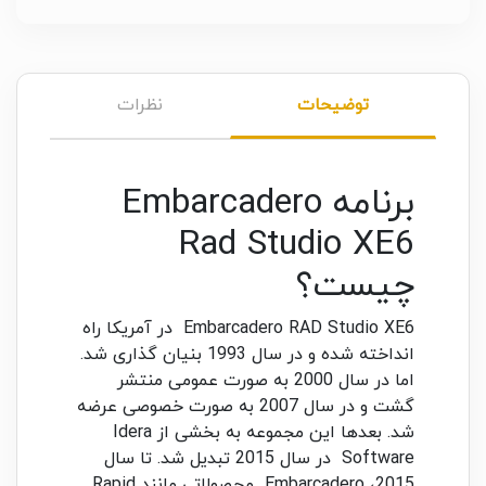
توضیحات
نظرات
برنامه Embarcadero
Rad Studio XE6
چیست؟
Embarcadero RAD Studio XE6 در آمریکا راه
انداخته شده و در سال 1993 بنیان گذاری شد.
اما در سال 2000 به صورت عمومی منتشر
گشت و در سال 2007 به صورت خصوصی عرضه
شد. بعدها این مجموعه به بخشی از Idera
Software در سال 2015 تبدیل شد. تا سال
2015، Embarcadero محصولاتی مانند Rapid