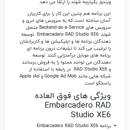
ویندوز یکپارچه شوند را ارتقا می دهد.
این برنامه هم چنین این کار را برای کاربران
آسان ساخته است که به سرویس های ابری و
سرویس های Backend-as-a-Service متصل
شوند. Embarcadero RAD Studio XE6 توسعه
دهندگان برنامه ها و اپلیکیشن ها و کاربرانشان
را ترغیب می کند تا تبلیغات درون برنامه ای
برنامه های موبایل درآمدزایی کنند. توسعه
دهندگان می توانند محتوا را به فروش برسانند
و RAD Studio XE6 در رابطه با استفاده از
شبکه هایی مانند Google Ad Mob و Apple iAd
پاسخگو است.
ویژگی های فوق العاده
Embarcadero RAD
Studio XE6
برنامه Embarcadero RAD Studio XE6