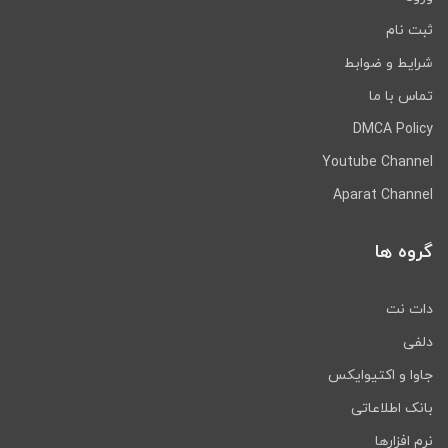
ثبت نام
شرایط و ضوابط
تماس با ما
DMCA Policy
Youtube Channel
Aparat Channel
گروه ها
دات نت
دلفی
جاوا و اکتیوایکس
بانک اطلاعاتی
نرم افزارها