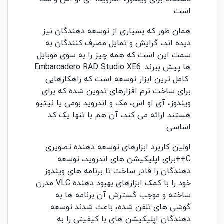
است.
همان طور که بسیاری از توسعه دهندگان نیز
دیده اند، گرایش و تمایل مصرف کنندگان به
سمت این است که همه چیز را به سوی موبایل
ها پیش ببرند. Embarcadero RAD Studio XE6
کامل ترین ابزار توسعه است که راهکارهایی
برای ساخت نرم افزارهای تدوین شده که برای
ویندوز، آی او اس، مک و اندروید بومی یا نیتیو
هستند ارائه می کند، آن هم با تنها یک کد
اساسی.
اولین کاربرد ابزارهای توسعه دهنده تصویری
C++برای اپلیکیشن های اندروید، توسعه
دهندگان را قادر ساخت تا برنامه های ویندوز
خود را با کمک ابزارهای بهبود دهنده VLC مدرن
ساخته و موجب گسترش آن برنامه ها به
گوشی های تلفن شده، باعث شدند توسعه
دهندگان اپلیکیشن های با کیفیتی را به