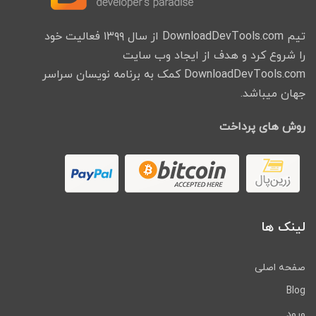
تیم DownloadDevTools.com از سال ۱۳۹۹ فعالیت خود
را شروع کرد و هدف از ایجاد وب سایت
DownloadDevTools.com کمک به برنامه نویسان سراسر
جهان میباشد.
روش های پرداخت
لینک ها
صفحه اصلی
Blog
ورود