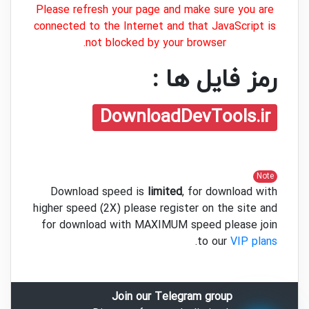
Please refresh your page and make sure you are
connected to the Internet and that JavaScript is
not blocked by your browser.
رمز فایل ها :
DownloadDevTools.ir
Note
Download speed is
limited
, for download with
higher speed (2X) please register on the site and
for download with MAXIMUM speed please join
.
to our
VIP plans
Join our Telegram group