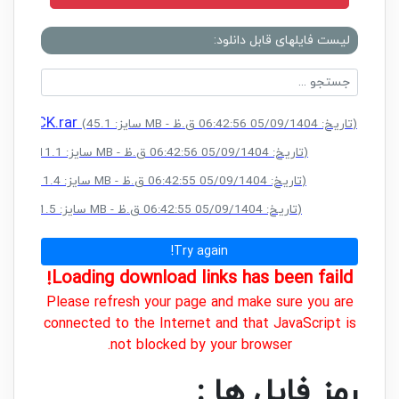
لیست فایلهای قابل دانلود:
 + CRACK.rar
(سایز: 45.1 MB - تاریخ: 05/09/1404 06:42:56 ق.ظ)
K.rar
(سایز: 11.1 MB - تاریخ: 05/09/1404 06:42:56 ق.ظ)
K.rar
(سایز: 11.4 MB - تاریخ: 05/09/1404 06:42:55 ق.ظ)
.rar
(سایز: 11.5 MB - تاریخ: 05/09/1404 06:42:55 ق.ظ)
Try again!
Loading download links has been faild!
Please refresh your page and make sure you are
connected to the Internet and that JavaScript is
not blocked by your browser.
رمز فایل ها :