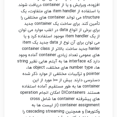
افزوده، ویرایش و یا از container دریافت شوند.
با استفاده از item handler های متفاوت، یک
structure می تواند container های مختلفی را
تأمین کند. برای ساخت یک container جدید
برای برخی از انواع data در اغلب موارد می توان
از یک item handler موجود استفاده کرد و یا
می توان برای آن نوع از data جدید یک item
hanler جدید ساخت. بالاتر از container class
های عمومی تعداد زیادی container آماده وجود
دارد که interface ها به آیتم هایی نظیر string
ها، number type های مختلف، object ها،
pointer و ترکیبات مختلفی از موارد ذکر شده
دسترسی دارند. بیش از ۱۰۰ مورد از این
container ها به طور مستقیم آماده استفاده
هستند. DIContainers امکان انجام operation
های پیشرفته container ها شامل cross
container assignment (از لیست ها به
وکتورها) و همچنین cascading streaming را