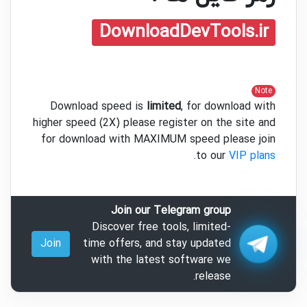
DownloadDevTools.ir
Note
Download speed is
limited
, for download with
higher speed (2X) please register on the site and
for download with MAXIMUM speed please join
.
to our
VIP plans
Join our Telegram group
Discover free tools, limited-
Join
time offers, and stay updated
with the latest software we
release.