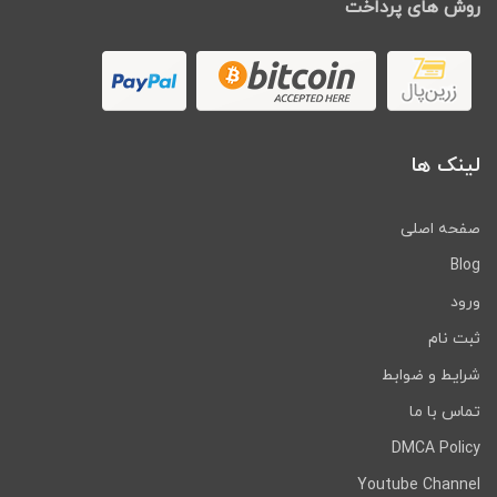
روش های پرداخت
لینک ها
صفحه اصلی
Blog
ورود
ثبت نام
شرایط و ضوابط
تماس با ما
DMCA Policy
Youtube Channel