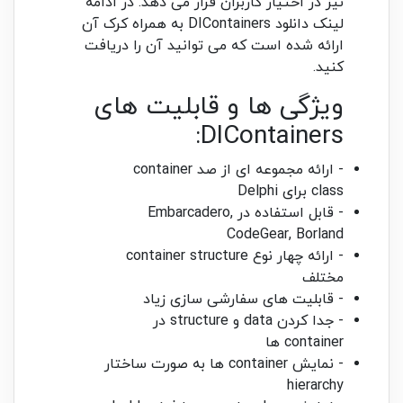
نیز در اختیار کاربران قرار می دهد. در ادامه
لینک دانلود DIContainers به همراه کرک آن
ارائه شده است که می توانید آن را دریافت
کنید.
ویژگی ها و قابلیت های
DIContainers:
- ارائه مجموعه ای از صد container
class برای Delphi
- قابل استفاده در Embarcadero,
CodeGear, Borland
- ارائه چهار نوع container structure
مختلف
- قابلیت های سفارشی سازی زیاد
- جدا کردن data و structure در
container ها
- نمایش container ها به صورت ساختار
hierarchy