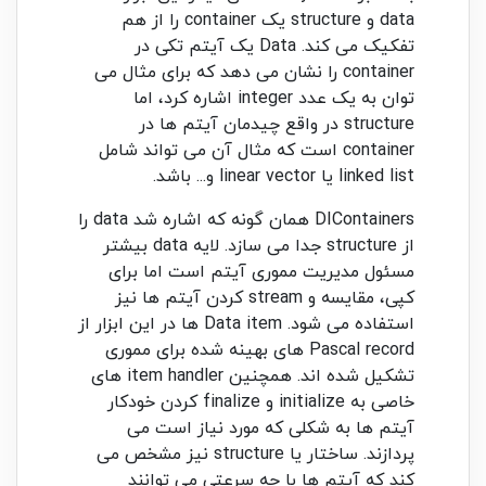
data و structure یک container را از هم
تفکیک می کند. Data یک آیتم تکی در
container را نشان می دهد که برای مثال می
توان به یک عدد integer اشاره کرد، اما
structure در واقع چیدمان آیتم ها در
container است که مثال آن می تواند شامل
linked list یا linear vector و... باشد.
DIContainers همان گونه که اشاره شد data را
از structure جدا می سازد. لایه data بیشتر
مسئول مدیریت مموری آیتم است اما برای
کپی، مقایسه و stream کردن آیتم ها نیز
استفاده می شود. Data item ها در این ابزار از
Pascal record های بهینه شده برای مموری
تشکیل شده اند. همچنین item handler های
خاصی به initialize و finalize کردن خودکار
آیتم ها به شکلی که مورد نیاز است می
پردازند. ساختار یا structure نیز مشخص می
کند که آیتم ها با چه سرعتی می توانند