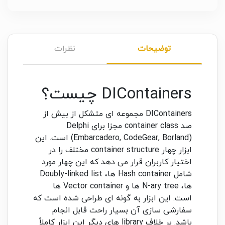
توضیحات
نظرات
DIContainers چیست؟
DIContainers مجموعه ای متشکل از بیش از
صد container class مجزا برای Delphi
(Embarcadero, CodeGear, Borland) است. این
ابزار چهار container structure مختلف را در
اختیار کاربران قرار می دهد که این چهار مورد
شامل Hash container ها، Doubly-linked list
ها، N-ary tree ها و Vector container ها
است. این ابزار به گونه ای طراحی شده است که
سفارشی سازی آن بسیار راحت قابل انجام
باشد. بر خلاف library های دیگر این ابزار کاملاً