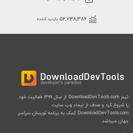
۵۲,۷۳۸,۳۸۶
بازدید کننده
تیم DownloadDevTools.com از سال ۱۳۹۹ فعالیت خود
را شروع کرد و هدف از ایجاد وب سایت
DownloadDevTools.com کمک به برنامه نویسان سراسر
جهان میباشد.