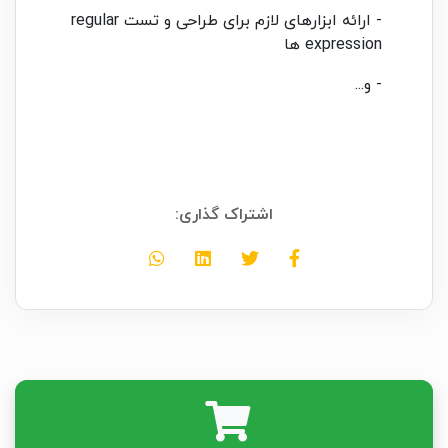
- ارائه ابزارهای لازم برای طراحی و تست regular
expression ها
- و...
اشتراک گذاری: