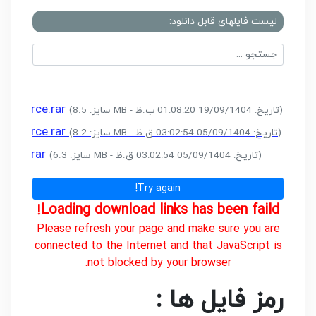
لیست فایلهای قابل دانلود:
ll Source.rar
(سایز: 8.5 MB - تاریخ: 19/09/1404 01:08:20 ب.ظ)
ll Source.rar
(سایز: 8.2 MB - تاریخ: 05/09/1404 03:02:54 ق.ظ)
CRACK.rar
(سایز: 6.3 MB - تاریخ: 05/09/1404 03:02:54 ق.ظ)
Try again!
Loading download links has been faild!
Please refresh your page and make sure you are
connected to the Internet and that JavaScript is
not blocked by your browser.
رمز فایل ها :