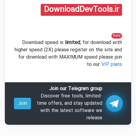
DownloadDevTools.ir
Note
Download speed is
limited
, for download with
higher speed (2X) please register on the site and
for download with MAXIMUM speed please join
.
to our
VIP plans
Join our Telegram group
Discover free tools, limited-
Join
time offers, and stay updated
with the latest software we
release.