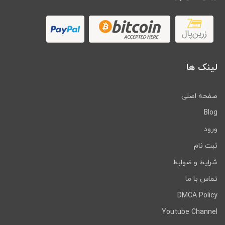
لینک ها
صفحه اصلی
Blog
ورود
ثبت نام
شرایط و ضوابط
تماس با ما
DMCA Policy
Youtube Channel