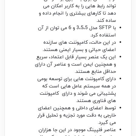
تواند رابط هایی را به کاربر امکان می
دهد تا کارهای بیشتری را انجام داده و
ساده کند.
با SFTP مدل 3،5،5 و 6 می توان از آن
استفاده کرد.
در این حالت، کامپوننت های سازنده
اعضای حیاتی و بسیار ایمنی هستند.
این یک عنصر بسیار قابل اعتماد، سریع
و همچنین ایمن است و عناصر آن دارای
حداقل منابع هستند.
دارای کامپوننت هایی برای توسعه بومی
در همه سیستم عامل هایی است که
پشتیبانی می شوند و دارای کامپوننت
های فناوری هستند.
توسط اعضای داخلی و همچنین اعضای
خارجی به دقت مورد تجزیه و تحلیل قرار
می گیرد.
عناصر فلپینگ موجود در این جا هزاران