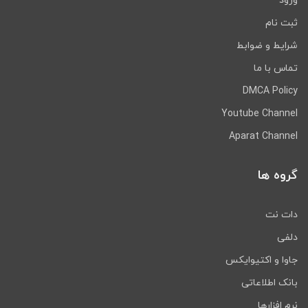
ورود
ثبت نام
شرایط و ضوابط
تماس با ما
DMCA Policy
Youtube Channel
Aparat Channel
گروه ها
دات نت
دلفی
جاوا و اکتیوایکس
بانک اطلاعاتی
نرم افزارها