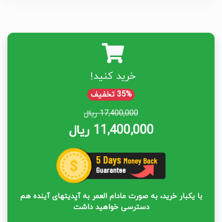
خرید کنید!
35% تخفیف
17,400,000 ریال
11,400,000 ریال
با یکبار خرید، به صورت مادام العمر به آپدیتهای آینده هم
دسترسی خواهید داشت