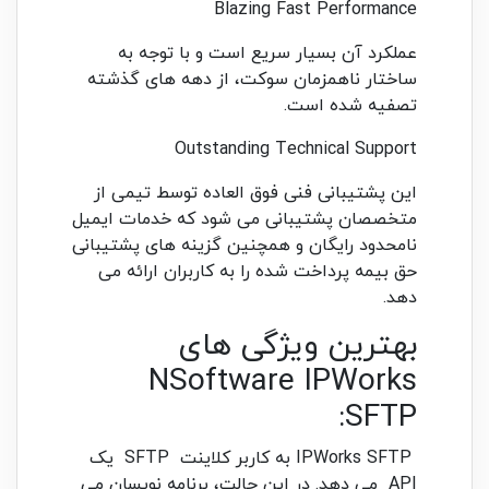
Blazing Fast Performance
عملکرد آن بسیار سریع است و با توجه به
ساختار ناهمزمان سوکت، از دهه های گذشته
تصفیه شده است.
Outstanding Technical Support
این پشتیبانی فنی فوق العاده توسط تیمی از
متخصصان پشتیبانی می شود که خدمات ایمیل
نامحدود رایگان و همچنین گزینه های پشتیبانی
حق بیمه پرداخت شده را به کاربران ارائه می
دهد.
بهترین ویژگی های
NSoftware IPWorks
SFTP:
IPWorks SFTP به کاربر کلاینت SFTP یک
API می دهد. در این حالت، برنامه نویسان می