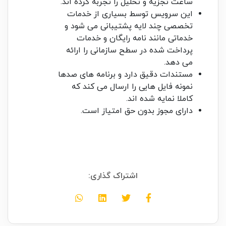
ساعت تجزیه و تحلیل را تجربه کرده اند.
این سرویس توسط بسیاری از خدمات
تخصصی چند لایه پشتیبانی می شود و
خدماتی مانند نامه رایگان و خدمات
پرداخت شده در سطح سازمانی را ارائه
می دهد.
مستندات دقیق دارد و برنامه های صدها
نمونه فایل هایی را ارسال می کند که
کاملا نمایه شده اند.
دارای مجوز بدون حق امتیاز است.
اشتراک گذاری: