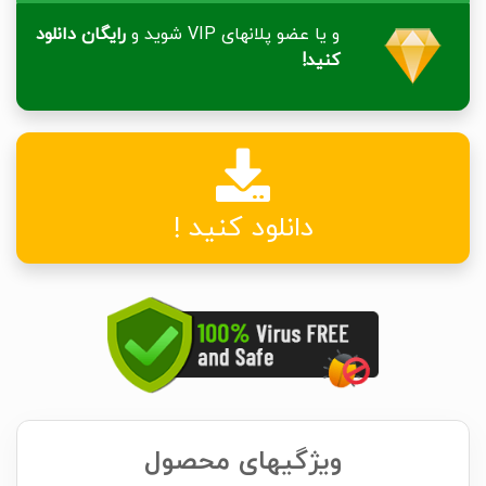
و یا عضو پلانهای VIP شوید و
رایگان دانلود
کنید!
دانلود کنید !
ویژگیهای محصول