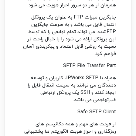
همزمان از هر دو سرور احراز هویت می شود.
جایگزین میراث FTP به عنوان یک پروتکل
انتقال فایل می باشد و به سرعت جایگزین
FTPشده. می تواند تمام توابعی را که توسط
این پروتکل ارائه می شود را با خیال راحت تر
نسبت به روشی قابل اعتماد و پیکربندی آسان
فراهم کرد.
SFTP File Transfer Part
همراه با IPWorks SFTP، کاربران و توسعه
دهندگان می توانند به سرعت انتقال فایل را
ایجاد کنند و SSH یک پروتکل ارتباطی
غیرتهاجمی می باشد.
Safe SFTP Client
از فرمت های مهم و همه مکانیسم های
رمزگذاری و احراز هویت الگوریتم ها پشتیبانی