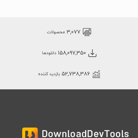
۳,۰۷۷
محصولات
۱۵۸,۰۹۷,۳۵۰
دانلودها
۵۲,۷۳۸,۳۸۶
بازدید کننده