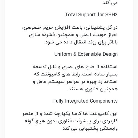
می کند.
Total Support for SSH2
در کل پشتیبانی، باعث افزایش حریم خصوصی،
احراز هویت، ایمنی و همچنین فشرده سازی
بالاتر برای روند انتقال داده می شود.
Uniform & Extensible Design
استفاده از طرح های بصری و قابل توسعه
بسیار ساده است. رابط های کامپوننت که
استاندارد چهره در سراسر سیستم عامل و
همچنین فناوری هستند.
Fully Integrated Components
این کامپوننت ها کاملا یکپارچه شده و از عنصر
کاربردی برای پیشرفت فناوری بدون هیچ گونه
وابستگی پشتیبانی می کند.