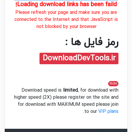
Loading download links has been faild!
Please refresh your page and make sure you are
connected to the Internet and that JavaScript is
not blocked by your browser.
رمز فایل ها :
DownloadDevTools.ir
Note
Download speed is
limited
, for download with
higher speed (2X) please register on the site and
for download with MAXIMUM speed please join
.
to our
VIP plans