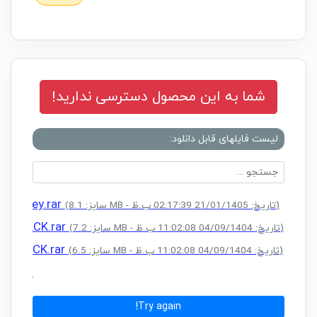
شما به این محصول دسترسی ندارید!
لیست فایلهای قابل دانلود:
ense Key.rar
(سایز: 8.1 MB - تاریخ: 21/01/1405 02:17:39 ب.ظ)
 + CRACK.rar
(سایز: 7.2 MB - تاریخ: 04/09/1404 11:02:08 ب.ظ)
 + CRACK.rar
(سایز: 6.5 MB - تاریخ: 04/09/1404 11:02:08 ب.ظ)
(سایز: 8.9 MB - تاریخ: 04/09/1404 11:02:08 ب.ظ)
Try again!