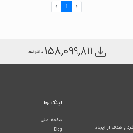
1
۱۵۸,۰۹۹,۸۱۱
دانلودها
لینک ها
صفحه اصلی
لیت خود را شروع کرد و هدف از ایجاد
Blog