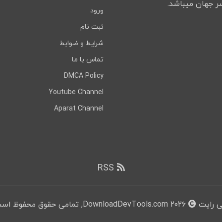
ورود
ثبت نام
شرایط و ضوابط
تماس با ما
DMCA Policy
Youtube Channel
Aparat Channel
RSS
ی رایت
۲۰۲۶ DownloadDevTools.com, تمامی حقوق محفوظ است.