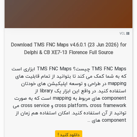
VCL
Download TMS FNC Maps v4.6.0.1 (23 Jun 2026) for
Delphi & CB XE7-13 Florence Full Source
TMS FNC Maps چیست؟ TMS FNC Maps ابزاری است
که به شما کمک می کند تا بتوانید از تمام قابلیت های
mapping در طراحی و توسعه اپلیکیشن های خودتان
استفاده کنید. در واقع این ابزار یک library از
component های مربوط به mapping است که به صورت
cross platform، cross framework و cross service می
توانید از آن استفاده کنید. امکان استفاده هم زمان از
component های ...
دانلود کنید !