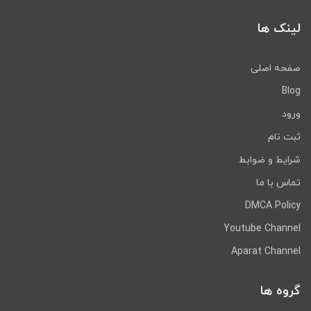
لینک ها
صفحه اصلی
Blog
ورود
ثبت نام
شرایط و ضوابط
تماس با ما
DMCA Policy
Youtube Channel
Aparat Channel
گروه ها