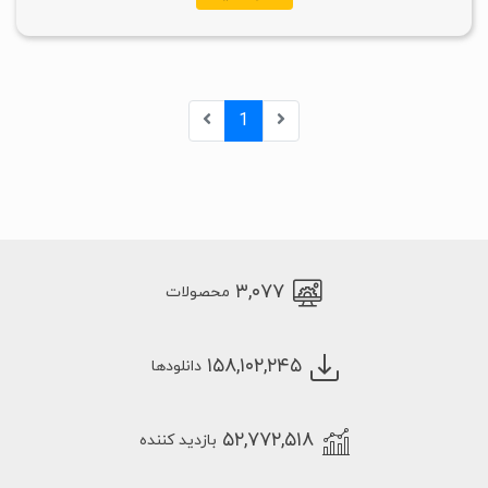
1
۳,۰۷۷
محصولات
۱۵۸,۱۰۲,۲۴۵
دانلودها
۵۲,۷۷۲,۵۱۸
بازدید کننده