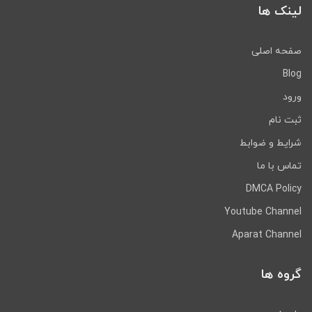
لینک ها
صفحه اصلی
Blog
ورود
ثبت نام
شرایط و ضوابط
تماس با ما
DMCA Policy
Youtube Channel
Aparat Channel
گروه ها