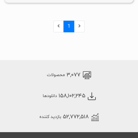
1
۳,۰۷۷
محصولات
۱۵۸,۱۰۲,۲۴۵
دانلودها
۵۲,۷۷۲,۵۱۸
بازدید کننده