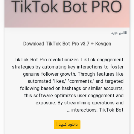
نرم افزارها
Download TikTok Bot Pro v3.7 + Keygen
TikTok Bot Pro revolutionizes TikTok engagement
strategies by automating key interactions to foster
genuine follower growth. Through features like
automated "likes," "comments," and targeted
following based on hashtags or similar accounts,
this software optimizes user engagement and
exposure. By streamlining operations and
interactions, TikTok Bot ...
دانلود کنید !