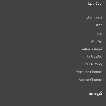
لینک ها
صفحه اصلی
Blog
ورود
ثبت نام
شرایط و ضوابط
تماس با ما
DMCA Policy
Youtube Channel
Aparat Channel
گروه ها