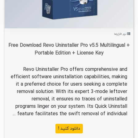
نرم افزارها
Free Download Revo Uninstaller Pro v5.5 Multilingual +
Portable Edition + License Key
Revo Uninstaller Pro offers comprehensive and
efficient software uninstallation capabilities, making
it a preferred choice for users seeking a complete
removal solution. With its expert 3-mode leftover
removal, it ensures no traces of uninstalled
programs linger on your system. Its Quick Uninstall
feature facilitates the swift removal of individual ...
دانلود کنید !