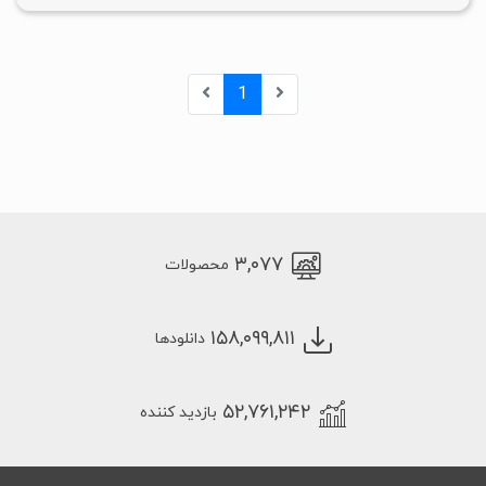
1
۳,۰۷۷
محصولات
۱۵۸,۰۹۹,۸۱۱
دانلودها
۵۲,۷۶۱,۲۴۲
بازدید کننده