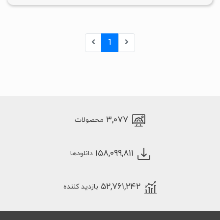
1
۳,۰۷۷
محصولات
۱۵۸,۰۹۹,۸۱۱
دانلودها
۵۲,۷۶۱,۲۴۲
بازدید کننده