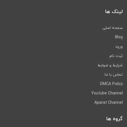
لینک ها
صفحه اصلی
Blog
ورود
ثبت نام
شرایط و ضوابط
تماس با ما
DMCA Policy
Youtube Channel
Aparat Channel
گروه ها