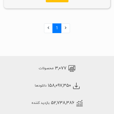
1
۳,۰۷۷
محصولات
۱۵۸,۰۹۷,۳۵۰
دانلودها
۵۲,۷۳۸,۳۸۶
بازدید کننده