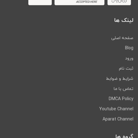
لینک ها
صفحه اصلی
Blog
ورود
ثبت نام
شرایط و ضوابط
تماس با ما
DMCA Policy
Youtube Channel
Aparat Channel
گروه ها