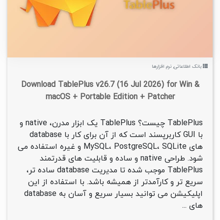
بانک اطلاعاتی
,
نرم افزارها
Download TablePlus v26.7 (16 Jul 2026) for Win &
macOS + Portable Edition + Patcher
TablePlus چیست؟ TablePlus یک ابزار مدرن، native و
با GUI کاربرپسند است که از آن برای کار با database
های MySQL، PostgreSQL، SQLite و غیره استفاده می
شود. طراحی native و ساده و قابلیت های قدرتمند
TablePlus موجب شده تا مدیریت database ساده تر،
سریع تر و کارآمدتر از همیشه باشد. با استفاده از این
اپلیکیشن می توانید بسیار سریع و آسان به database
های ...