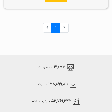
1
۳,۰۷۷
محصولات
۱۵۸,۰۹۹,۸۱۱
دانلودها
۵۲,۷۶۱,۲۴۲
بازدید کننده