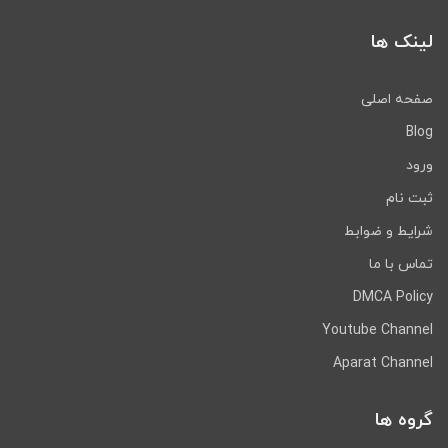
لینک ها
صفحه اصلی
Blog
ورود
ثبت نام
شرایط و ضوابط
تماس با ما
DMCA Policy
Youtube Channel
Aparat Channel
گروه ها