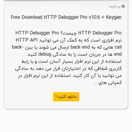
نرم افزارها
Free Download HTTP Debugger Pro v10.6 + Keygen
HTTP Debugger Pro چیست؟ HTTP Debugger Pro
نرم افزاری است که به کمک آن می توانید HTTP API
call هایی که به back-end ارسال می شوند یا بین back-
end ها در جریان است را به سادگی debug کنید.
استفاده از این نرم افزار بسیار آسان است و با رابط
کاربری شفافی که در اختیارتان قرار می دهد به سادگی
می توانید با آن کار کنید. استفاده از این نرم افزار در
کمپانی های ...
دانلود کنید !