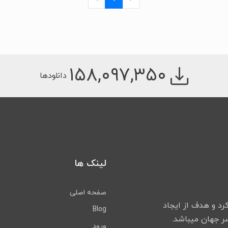
۱۵۸,۰۹۷,۳۵۰
دانلودها
لینک ها
صفحه اصلی
لیت خود را شروع کرد و هدف از ایجاد
Blog
ورود