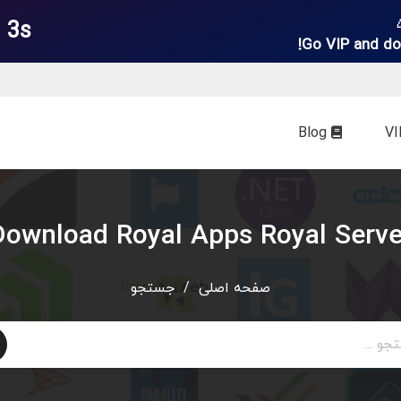
 3s
Go VIP and do
Blog
Download Royal Apps Royal Serve
صفحه اصلی
/
جستجو