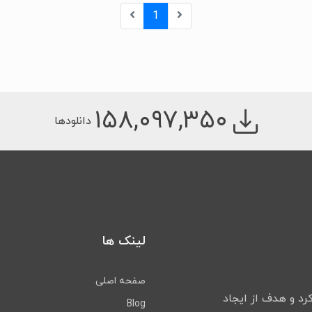
1
۱۵۸,۰۹۷,۳۵۰
دانلودها
لینک ها
صفحه اصلی
لیت خود را شروع کرد و هدف از ایجاد
Blog