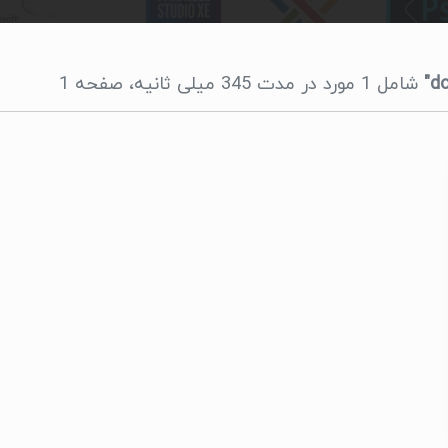
شامل 1 مورد در مدت 345 میلی ثانیه، صفحه 1