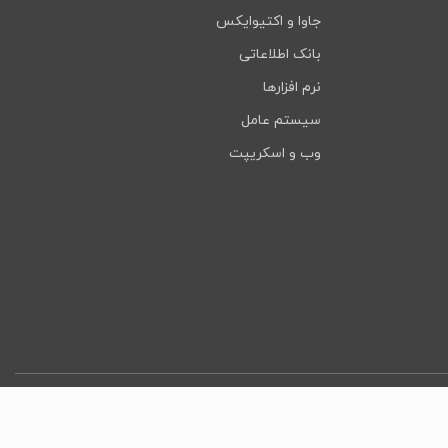
جاوا و اکتیوایکس
بانک اطلاعاتی
نرم افزارها
سیستم عامل
وب و اسکریپت