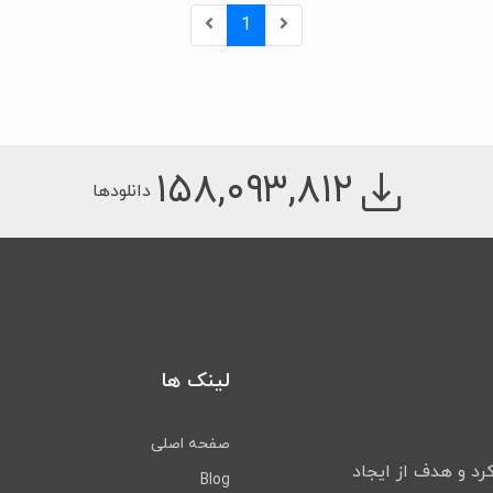
1
۱۵۸,۰۹۳,۸۱۲
دانلودها
لینک ها
صفحه اصلی
لیت خود را شروع کرد و هدف از ایجاد
Blog