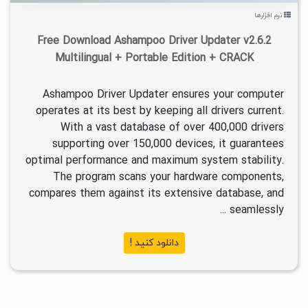
نرم افزارها
Free Download Ashampoo Driver Updater v2.6.2
Multilingual + Portable Edition + CRACK
Ashampoo Driver Updater ensures your computer
operates at its best by keeping all drivers current.
With a vast database of over 400,000 drivers
supporting over 150,000 devices, it guarantees
optimal performance and maximum system stability.
The program scans your hardware components,
compares them against its extensive database, and
seamlessly ...
دانلود کنید !