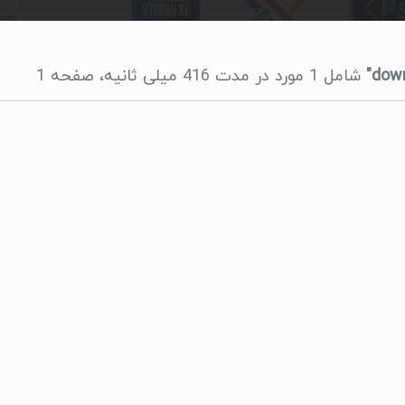
شامل 1 مورد در مدت 416 میلی ثانیه، صفحه 1