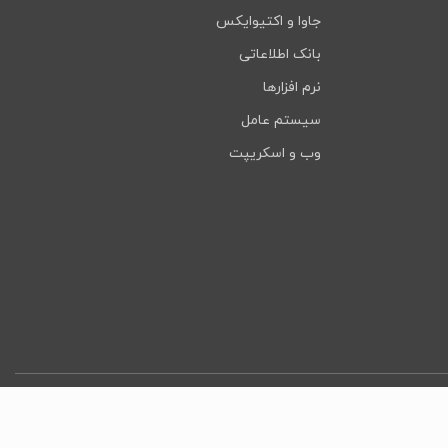
جاوا و اکتیوایکس
بانک اطلاعاتی
نرم افزارها
سیستم عامل
وب و اسکریپت