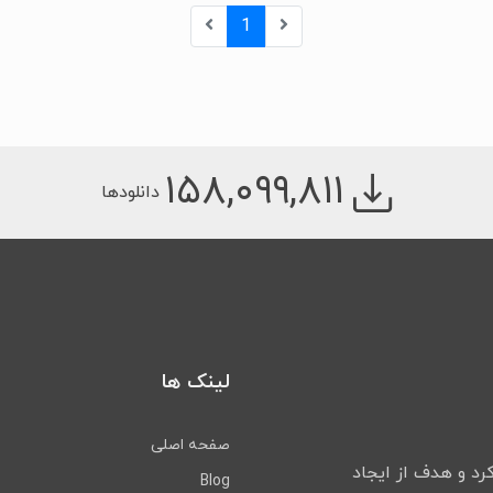
1
۱۵۸,۰۹۹,۸۱۱
دانلودها
لینک ها
صفحه اصلی
لیت خود را شروع کرد و هدف از ایجاد
Blog