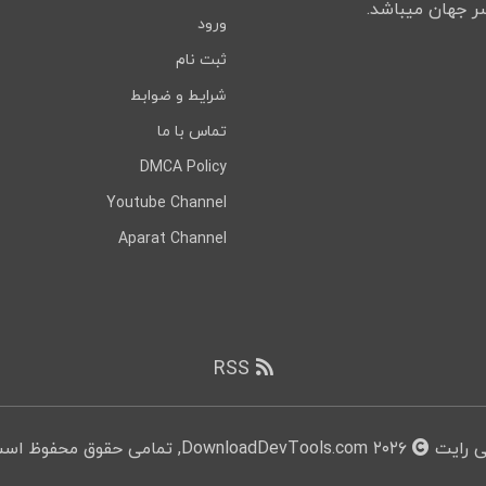
ورود
ثبت نام
شرایط و ضوابط
تماس با ما
DMCA Policy
Youtube Channel
Aparat Channel
RSS
ی رایت
۲۰۲۶ DownloadDevTools.com, تمامی حقوق محفوظ است.