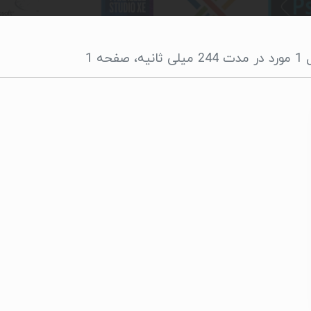
یه، صفحه 1