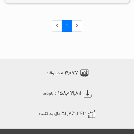
1
۳,۰۷۷
محصولات
۱۵۸,۰۹۹,۸۱۱
دانلودها
۵۲,۷۶۱,۲۴۲
بازدید کننده