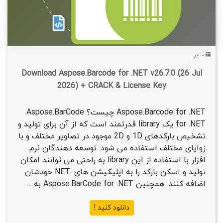
سایر
Download Aspose.Barcode for .NET v26.7.0 (26 Jul
2026) + CRACK & License Key
Aspose.Barcode for .NET چیست؟ Aspose.BarCode
for .NET یک library قدرتمند است که از آن برای تولید و
تشخیص بارکدهای 1D و 2D موجود در تصاویر مختلف و با
زوایای مختلف استفاده می شود. توسعه دهندگان نرم
افزار با استفاده از این library به راحتی می توانند امکان
تولید و اسکن بارکد را به اپلیکیشن های .NET خودشان
اضافه کنند. همچنین Aspose.BarCode for .NET به ...
دانلود کنید !