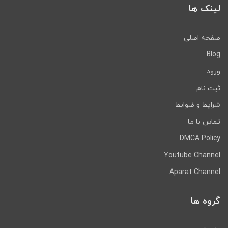
لینک ها
صفحه اصلی
Blog
ورود
ثبت نام
شرایط و ضوابط
تماس با ما
DMCA Policy
Youtube Channel
Aparat Channel
گروه ها