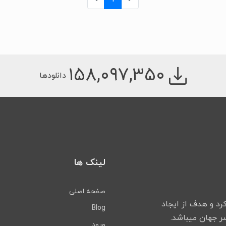
۱۵۸,۰۹۷,۳۵۰
دانلودها
لینک ها
صفحه اصلی
لیت خود را شروع کرد و هدف از ایجاد
Blog
ورود