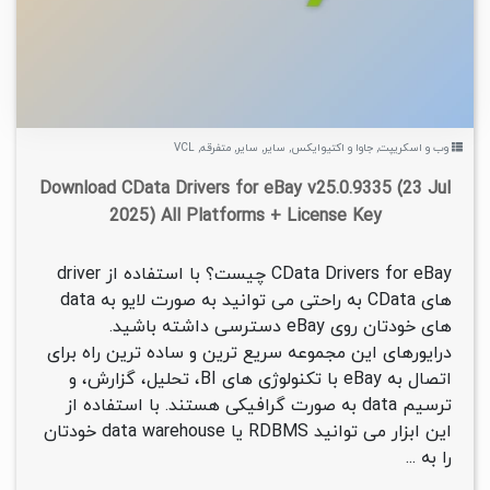
وب و اسکریپت
,
جاوا و اکتیوایکس
,
سایر
,
سایر
,
متفرقه
,
VCL
Download CData Drivers for eBay v25.0.9335 (23 Jul
2025) All Platforms + License Key
CData Drivers for eBay چیست؟ با استفاده از driver
های CData به راحتی می توانید به صورت لایو به data
های خودتان روی eBay دسترسی داشته باشید.
درایورهای این مجموعه سریع ترین و ساده ترین راه برای
اتصال به eBay با تکنولوژی های BI، تحلیل، گزارش، و
ترسیم data به صورت گرافیکی هستند. با استفاده از
این ابزار می توانید RDBMS یا data warehouse خودتان
را به ...