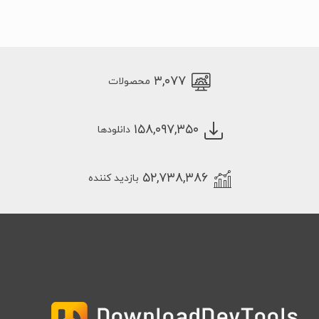
۳,۰۷۷
محصولات
۱۵۸,۰۹۷,۳۵۰
دانلودها
۵۲,۷۳۸,۳۸۶
بازدید کننده