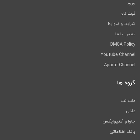
ورود
ثبت نام
شرایط و ضوابط
تماس با ما
DMCA Policy
Youtube Channel
Aparat Channel
گروه ها
دات نت
دلفی
جاوا و اکتیوایکس
بانک اطلاعاتی