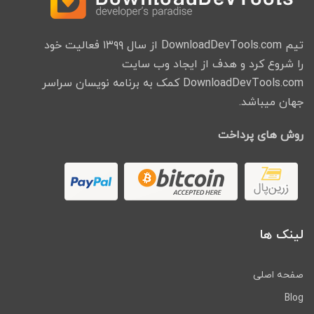
تیم DownloadDevTools.com از سال ۱۳۹۹ فعالیت خود
را شروع کرد و هدف از ایجاد وب سایت
DownloadDevTools.com کمک به برنامه نویسان سراسر
جهان میباشد.
روش های پرداخت
لینک ها
صفحه اصلی
Blog