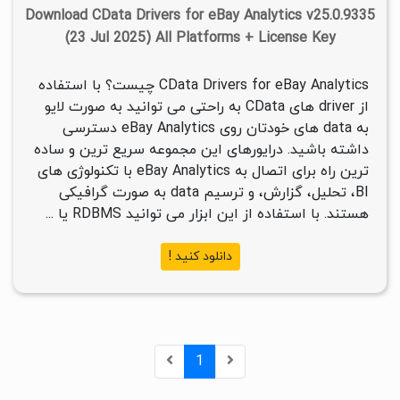
Download CData Drivers for eBay Analytics v25.0.9335
(23 Jul 2025) All Platforms + License Key
CData Drivers for eBay Analytics چیست؟ با استفاده
از driver های CData به راحتی می توانید به صورت لایو
به data های خودتان روی eBay Analytics دسترسی
داشته باشید. درایورهای این مجموعه سریع ترین و ساده
ترین راه برای اتصال به eBay Analytics با تکنولوژی های
BI، تحلیل، گزارش، و ترسیم data به صورت گرافیکی
هستند. با استفاده از این ابزار می توانید RDBMS یا ...
دانلود کنید !
1